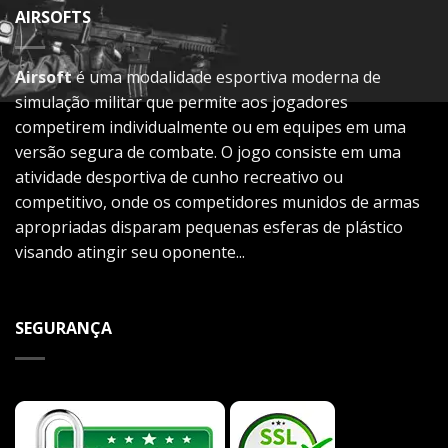
AIRSOFTS
Airsoft
é uma modalidade esportiva moderna de
simulação militar que permite aos jogadores
competirem individualmente ou em equipes em uma
versão segura de combate. O jogo consiste em uma
atividade desportiva de cunho recreativo ou
competitivo, onde os competidores munidos de armas
apropriadas disparam pequenas esferas de plástico
visando atingir seu oponente...
SEGURANÇA