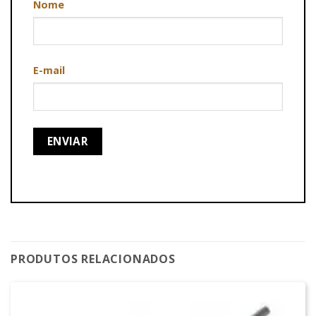
Nome
E-mail
PRODUTOS RELACIONADOS