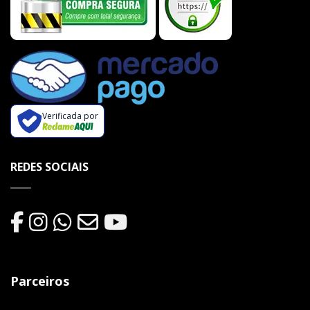
Verificada por
REDES SOCIAIS
Parceiros