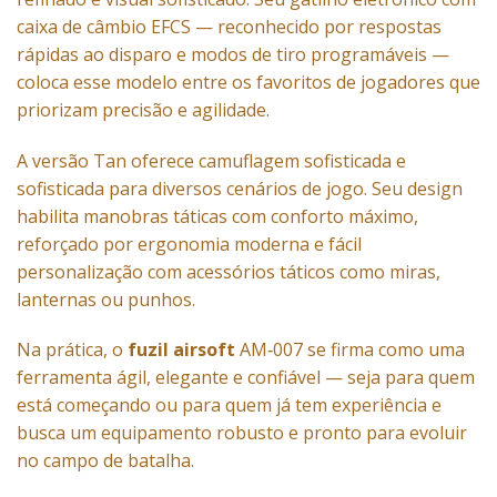
caixa de câmbio EFCS — reconhecido por respostas
rápidas ao disparo e modos de tiro programáveis ​​—
coloca esse modelo entre os favoritos de jogadores que
priorizam precisão e agilidade.
A versão Tan oferece camuflagem sofisticada e
sofisticada para diversos cenários de jogo. Seu design
habilita manobras táticas com conforto máximo,
reforçado por ergonomia moderna e fácil
personalização com acessórios táticos como miras,
lanternas ou punhos.
Na prática, o
fuzil airsoft
AM‑007 se firma como uma
ferramenta ágil, elegante e confiável — seja para quem
está começando ou para quem já tem experiência e
busca um equipamento robusto e pronto para evoluir
no campo de batalha.