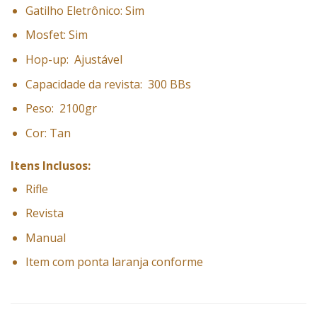
Gatilho Eletrônico: Sim
Mosfet: Sim
Hop-up:
Ajustável
Capacidade da revista:
300 BBs
Peso:
2100gr
Cor: Tan
Itens Inclusos:
Rifle
Revista
Manual
Item com ponta laranja conforme