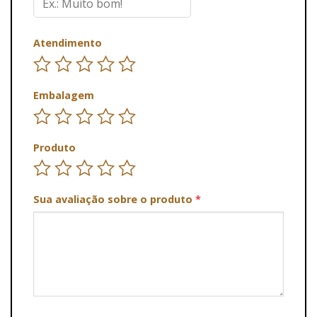
Atendimento
Embalagem
Produto
Sua avaliação sobre o produto
*