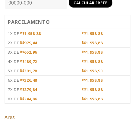
PARCELAMENTO
1X DE
1.958,88
1.958,88
R$
R$
2X DE
979,44
1.958,88
R$
R$
3X DE
652,96
1.958,88
R$
R$
4X DE
489,72
1.958,88
R$
R$
5X DE
391,78
1.958,90
R$
R$
6X DE
326,48
1.958,88
R$
R$
7X DE
279,84
1.958,88
R$
R$
8X DE
244,86
1.958,88
R$
R$
Ares