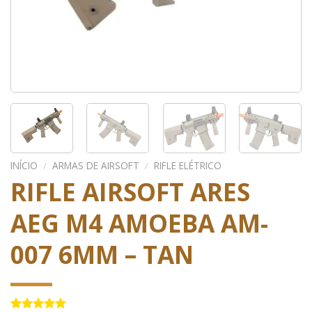
INÍCIO
/
ARMAS DE AIRSOFT
/
RIFLE ELÉTRICO
RIFLE AIRSOFT ARES
AEG M4 AMOEBA AM-
007 6MM – TAN