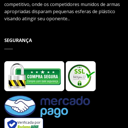
competitivo, onde os competidores munidos de armas
apropriadas disparam pequenas esferas de plástico
visando atingir seu oponente...
SEGURANÇA
Verificada por