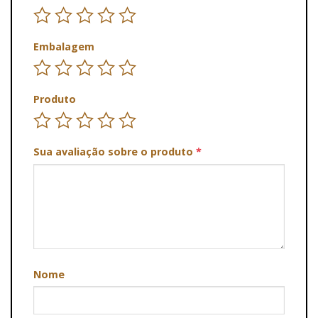
Embalagem
Produto
Sua avaliação sobre o produto
*
Nome