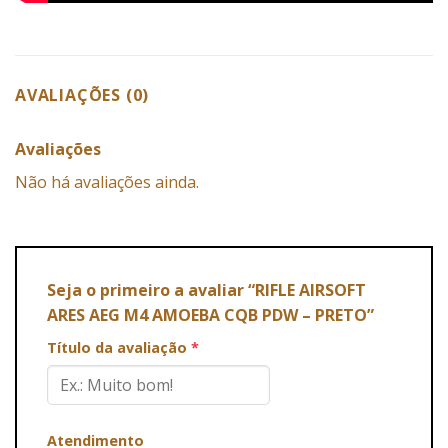
AVALIAÇÕES (0)
Avaliações
Não há avaliações ainda.
Seja o primeiro a avaliar “RIFLE AIRSOFT
ARES AEG M4 AMOEBA CQB PDW – PRETO”
Título da avaliação
*
Atendimento