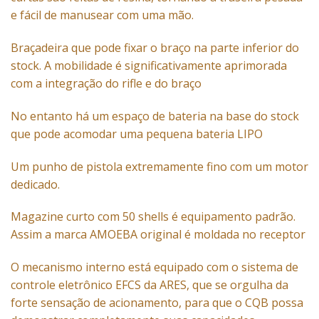
e fácil de manusear com uma mão.
Braçadeira que pode fixar o braço na parte inferior do
stock. A mobilidade é significativamente aprimorada
com a integração do rifle e do braço
No entanto há um espaço de bateria na base do stock
que pode acomodar uma pequena bateria LIPO
Um punho de pistola extremamente fino com um motor
dedicado.
Magazine curto com 50 shells é equipamento padrão.
Assim a marca AMOEBA original é moldada no receptor
O mecanismo interno está equipado com o sistema de
controle eletrônico EFCS da ARES, que se orgulha da
forte sensação de acionamento, para que o CQB possa