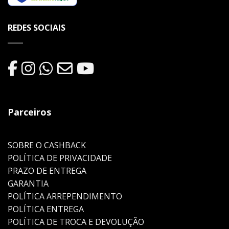
REDES SOCIAIS
Parceiros
SOBRE O CASHBACK
POLÍTICA DE PRIVACIDADE
PRAZO DE ENTREGA
GARANTIA
POLÍTICA ARREPENDIMENTO
POLÍTICA ENTREGA
POLÍTICA DE TROCA E DEVOLUÇÃO