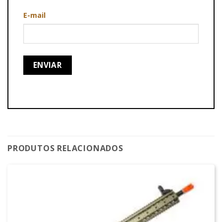
E-mail
PRODUTOS RELACIONADOS