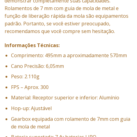
demonstrar completamente suas capacidades.
Rolamentos de 7 mm com guia de mola de metal e
função de liberação rápida da mola são equipamentos
padrão. Portanto, se você estiver preocupado,
recomendamos que você compre sem hesitação.
Informações Técnicas:
Comprimento: 495mm a aproximadamente 570mm
Cano Precisão: 6,05mm
Peso: 2.110g
FPS – Aprox. 300
Material: Receptor superior e inferior: Alumínio
Hop-up: Ajustável
Gearbox equipada com rolamento de 7mm com guia
de mola de metal