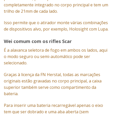
completamente integrado no corpo principal e tem um
trilho de 21mm de cada lado.
Isso permite que o atirador monte várias combinações
de dispositivos alvo, por exemplo, Holosight com Lupa.
Wei comum com os rifles Scar
É a alavanca seletora de fogo em ambos os lados, aqui
o modo seguro ou semi-automático pode ser
selecionado.
Graças à licença da FN Herstal, todas as marcações
originais estão gravadas no corpo principal, a caixa
superior também serve como compartimento da
bateria.
Para inserir uma bateria recarregável apenas o eixo
tem que ser dobrado e uma aba aberta (sem