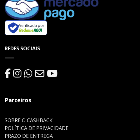
Verificada por
REDES SOCIAIS
Parceiros
SOBRE O CASHBACK
POLÍTICA DE PRIVACIDADE
PRAZO DE ENTREGA