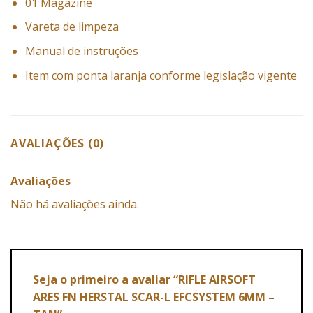
01 Magazine
Vareta de limpeza
Manual de instruções
Item com ponta laranja conforme legislação vigente
AVALIAÇÕES (0)
Avaliações
Não há avaliações ainda.
Seja o primeiro a avaliar “RIFLE AIRSOFT
ARES FN HERSTAL SCAR-L EFCSYSTEM 6MM –