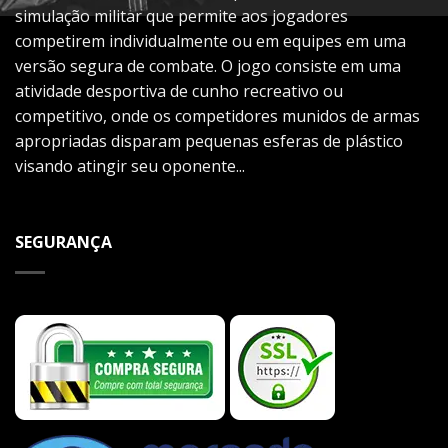
simulação militar que permite aos jogadores
competirem individualmente ou em equipes em uma
versão segura de combate. O jogo consiste em uma
atividade desportiva de cunho recreativo ou
competitivo, onde os competidores munidos de armas
apropriadas disparam pequenas esferas de plástico
visando atingir seu oponente...
SEGURANÇA