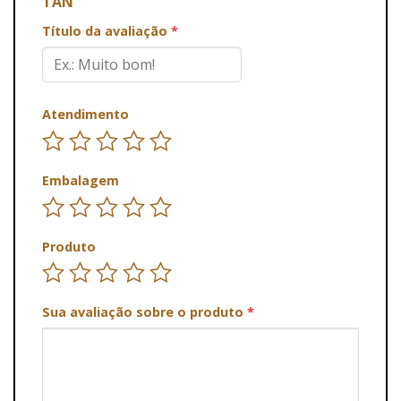
TAN”
Título da avaliação
*
Atendimento
Embalagem
Produto
Sua avaliação sobre o produto
*