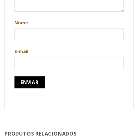
Nome
E-mail
PRODUTOS RELACIONADOS