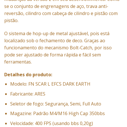
se o conjunto de engrenagens de aço, trava anti-
reversão, cilindro com cabeça de cilindro e pistão com
pistão.
O sistema de hop-up de metal ajustável, pois está
localizado sob o fechamento de deco. Graças ao
funcionamento do mecanismo Bolt-Catch, por isso
pode ser ajustado de forma rápida e fácil sem
ferramentas.
Detalhes do produto:
Modelo: FN SCAR L EFCS DARK EARTH
Fabricante: ARES
Seletor de fogo: Segurança, Semi, Full Auto
Magazine: Padrão M4/M16 High Cap 350bbs
Velocidade: 400 FPS (usando bbs 0,20g)