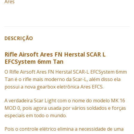
Ares
DESCRIÇÃO
Rifle Airsoft Ares FN Herstal SCAR L
EFCSystem 6mm Tan
O Rifle Airsoft Ares FN Herstal SCAR-L EFCSystem 6mm
Tan é o rifle mais moderno da Scar-L, além disso ela
possui a nova gearbox eletrônica Ares EFCS.
A verdadeira Scar Light com o nome do modelo MK 16
MOD 0, pois agora usada por vários soldados e forças
especiais em todo o mundo.
Pois o controle elétrico elimina a necessidade de uma