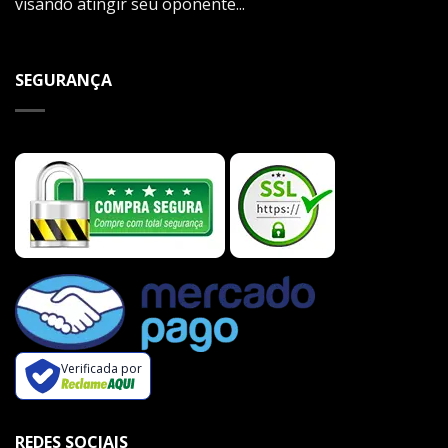
visando atingir seu oponente...
SEGURANÇA
Verificada por
REDES SOCIAIS