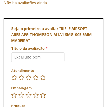
Não há avaliações ainda.
Seja o primeiro a avaliar “RIFLE AIRSOFT
ARES AEG THOMPSON M1A1 SMG-005 6MM –
MADEIRA”
Título da avaliação
*
Atendimento
Embalagem
Produto