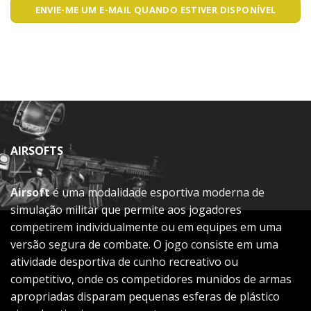
ENVIE-ME UM E-MAIL QUANDO ESTIVER DISPONÍVEL
AIRSOFTS
Airsoft
é uma modalidade esportiva moderna de
simulação militar que permite aos jogadores
competirem individualmente ou em equipes em uma
versão segura de combate. O jogo consiste em uma
atividade desportiva de cunho recreativo ou
competitivo, onde os competidores munidos de armas
apropriadas disparam pequenas esferas de plástico