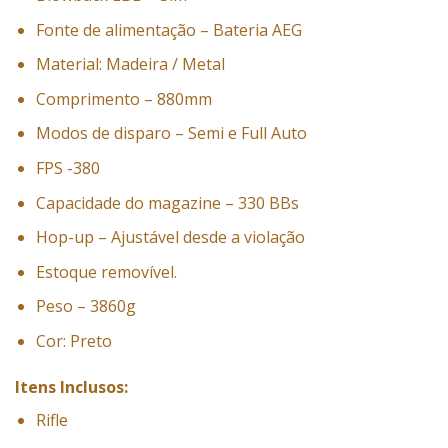
Fonte de alimentação – Bateria AEG
Material: Madeira / Metal
Comprimento – 880mm
Modos de disparo – Semi e Full Auto
FPS -380
Capacidade do magazine – 330 BBs
Hop-up – Ajustável desde a violação
Estoque removível.
Peso – 3860g
Cor: Preto
Itens Inclusos:
Rifle