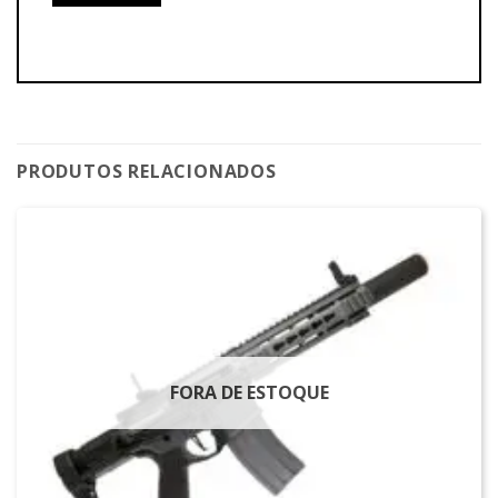
PRODUTOS RELACIONADOS
FORA DE ESTOQUE