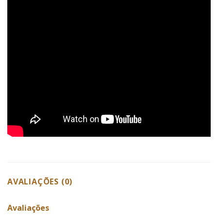
AVALIAÇÕES (0)
Avaliações