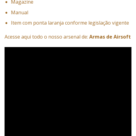
Magazine
Manual
Item com ponta laranja conforme legislação vigente
Acesse aqui todo o nosso arsenal de:
Armas de Airsoft