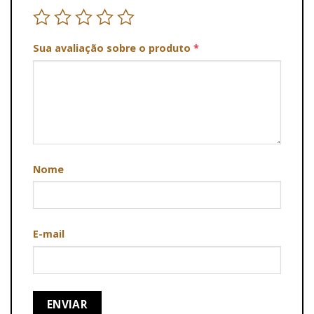
Sua avaliação sobre o produto
*
Nome
E-mail