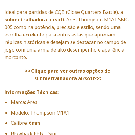
Ideal para partidas de CQB (Close Quarters Battle), a
submetralhadora airsoft
Ares Thompson M1A1 SMG-
005 combina potência, precisão e estilo, sendo uma
escolha excelente para entusiastas que apreciam
réplicas históricas e desejam se destacar no campo de
jogo com uma arma de alto desempenho e aparência
marcante.
>>Clique para ver outras opções de
submetralhadora airsoft<<
Informações Técnicas:
Marca: Ares
Modelo: Thompson M1A1
Calibre: 6mm
Blowback EBB – Sim