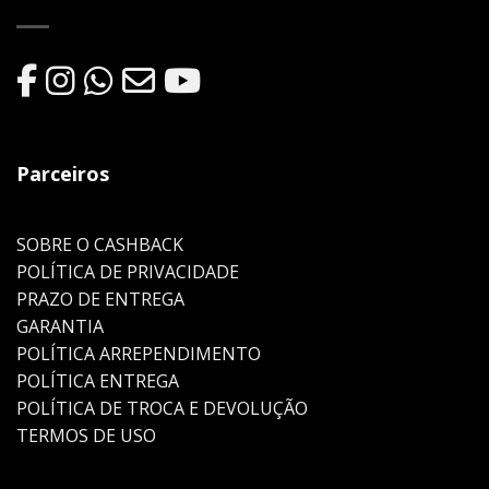
Parceiros
SOBRE O CASHBACK
POLÍTICA DE PRIVACIDADE
PRAZO DE ENTREGA
GARANTIA
POLÍTICA ARREPENDIMENTO
POLÍTICA ENTREGA
POLÍTICA DE TROCA E DEVOLUÇÃO
TERMOS DE USO