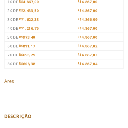
1X DE
4.867,00
4.867,00
R$
R$
2X DE
2.433,50
4.867,00
R$
R$
3X DE
1.622,33
4.866,99
R$
R$
4X DE
1.216,75
4.867,00
R$
R$
5X DE
973,40
4.867,00
R$
R$
6X DE
811,17
4.867,02
R$
R$
7X DE
695,29
4.867,03
R$
R$
8X DE
608,38
4.867,04
R$
R$
Ares
DESCRIÇÃO