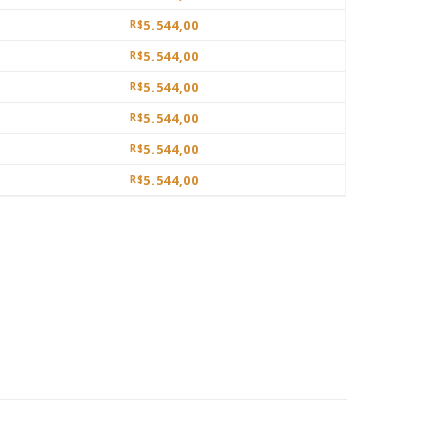
5.544,00
R$
5.544,00
R$
5.544,00
R$
5.544,00
R$
5.544,00
R$
5.544,00
R$