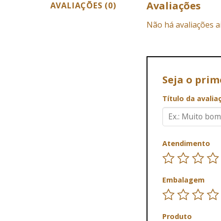
Avaliações
AVALIAÇÕES (0)
Não há avaliações a
Seja o prim
Título da avali
Atendimento
Embalagem
Produto