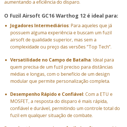
aumentando a eficiência do disparo.
O
Fuzil Airsoft GC16 Warthog 12
é ideal para:
Jogadores Intermediários
: Para aqueles que já
possuem alguma experiência e buscam um fuzil
airsoft de qualidade superior, mas sem a
complexidade ou preço das versões “Top Tech”.
Versatilidade no Campo de Batalha
: Ideal para
quem precisa de um fuzil preciso para distâncias
médias e longas, com o benefício de um design
modular que permite personalização completa.
Desempenho Rápido e Confiável
: Com a ETU e
MOSFET, a resposta do disparo é mais rápida,
confiável e durável, permitindo um controle total do
fuzil em qualquer situação de combate.