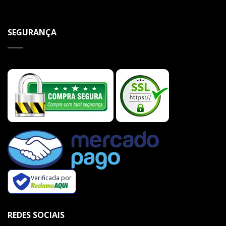
SEGURANÇA
Verificada por
REDES SOCIAIS