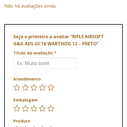
Não há avaliações ainda.
Seja o primeiro a avaliar “RIFLE AIRSOFT
G&G AEG GC16 WARTHOG 12 – PRETO”
Título da avaliação
*
Atendimento
Embalagem
Produto