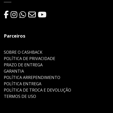
Parceiros
SOBRE O CASHBACK
POLÍTICA DE PRIVACIDADE
PRAZO DE ENTREGA
GARANTIA
POLÍTICA ARREPENDIMENTO
POLÍTICA ENTREGA
POLÍTICA DE TROCA E DEVOLUÇÃO
TERMOS DE USO