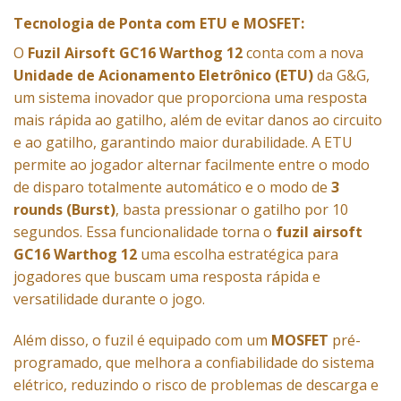
Tecnologia de Ponta com ETU e MOSFET:
O
Fuzil Airsoft GC16 Warthog 12
conta com a nova
Unidade de Acionamento Eletrônico (ETU)
da G&G,
um sistema inovador que proporciona uma resposta
mais rápida ao gatilho, além de evitar danos ao circuito
e ao gatilho, garantindo maior durabilidade. A ETU
permite ao jogador alternar facilmente entre o modo
de disparo totalmente automático e o modo de
3
rounds (Burst)
, basta pressionar o gatilho por 10
segundos. Essa funcionalidade torna o
fuzil airsoft
GC16 Warthog 12
uma escolha estratégica para
jogadores que buscam uma resposta rápida e
versatilidade durante o jogo.
Além disso, o fuzil é equipado com um
MOSFET
pré-
programado, que melhora a confiabilidade do sistema
elétrico, reduzindo o risco de problemas de descarga e