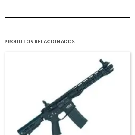
PRODUTOS RELACIONADOS