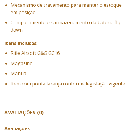
Mecanismo de travamento para manter o estoque
em posição
Compartimento de armazenamento da bateria flip-
down
Itens Inclusos
Rifle Airsoft G&G GC16
Magazine
Manual
Item com ponta laranja conforme legislação vigente
AVALIAÇÕES (0)
Avaliações