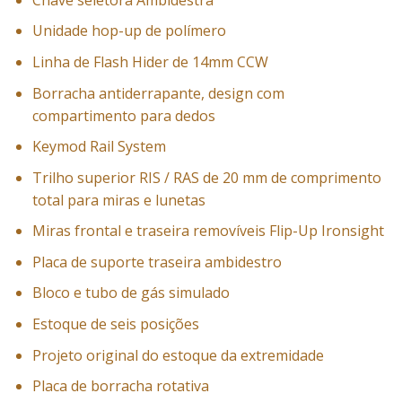
Unidade hop-up de polímero
Linha de Flash Hider de 14mm CCW
Borracha antiderrapante, design com
compartimento para dedos
Keymod Rail System
Trilho superior RIS / RAS de 20 mm de comprimento
total para miras e lunetas
Miras frontal e traseira removíveis Flip-Up Ironsight
Placa de suporte traseira ambidestro
Bloco e tubo de gás simulado
Estoque de seis posições
Projeto original do estoque da extremidade
Placa de borracha rotativa