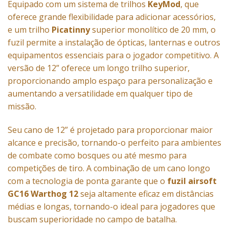
Equipado com um sistema de trilhos
KeyMod
, que
oferece grande flexibilidade para adicionar acessórios,
e um trilho
Picatinny
superior monolítico de 20 mm, o
fuzil permite a instalação de ópticas, lanternas e outros
equipamentos essenciais para o jogador competitivo. A
versão de 12” oferece um longo trilho superior,
proporcionando amplo espaço para personalização e
aumentando a versatilidade em qualquer tipo de
missão.
Seu cano de 12” é projetado para proporcionar maior
alcance e precisão, tornando-o perfeito para ambientes
de combate como bosques ou até mesmo para
competições de tiro. A combinação de um cano longo
com a tecnologia de ponta garante que o
fuzil airsoft
GC16 Warthog 12
seja altamente eficaz em distâncias
médias e longas, tornando-o ideal para jogadores que
buscam superioridade no campo de batalha.