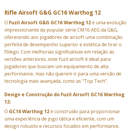
Rifle Airsoft G&G GC16 Warthog 12
O
Fuzil Airsoft G&G GC16 Warthog 12
é uma evolução
impressionante da popular série CM16 AEG da G&G,
oferecendo aos jogadores de airsoft uma combinação
perfeita de desempenho superior e estética de tirar o
fôlego. Com melhorias significativas em relação às
versões anteriores, este fuzil airsoft é ideal para
jogadores que buscam um equipamento de alta
performance, mas não querem ir para uma versão de
tecnologia mais avançada, como as “Top Tech”.
Design e Construção do
Fuzil Airsoft GC16 Warthog
12
:
O
GC16 Warthog 12
é construído para proporcionar
uma experiência de jogo tática e eficiente, com um
design robusto e recursos focados em performance.