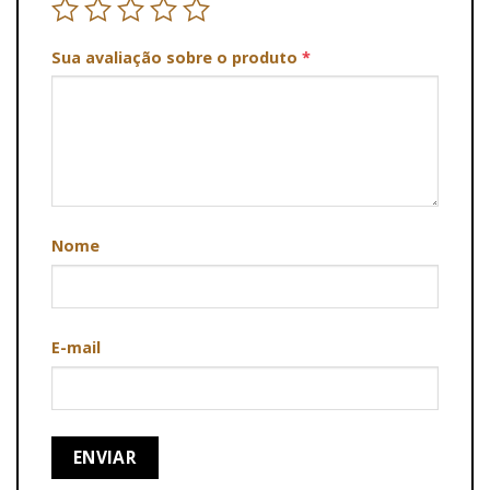
Sua avaliação sobre o produto
*
Nome
E-mail