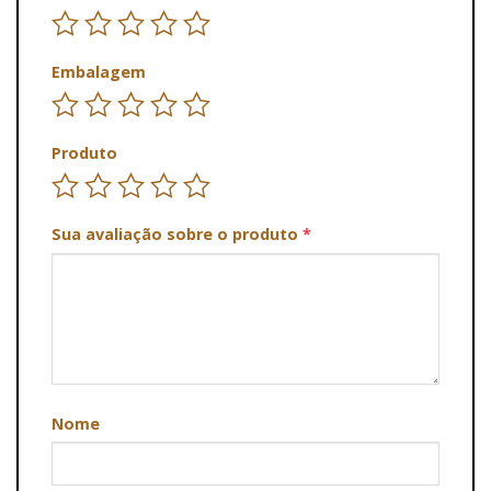
Embalagem
Produto
Sua avaliação sobre o produto
*
Nome