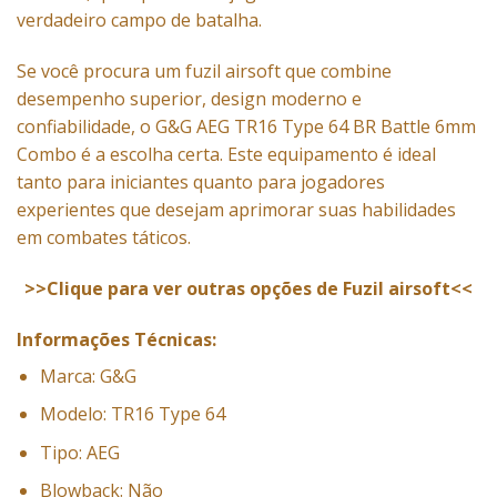
verdadeiro campo de batalha.
Se você procura um fuzil airsoft que combine
desempenho superior, design moderno e
confiabilidade, o G&G AEG TR16 Type 64 BR Battle 6mm
Combo é a escolha certa. Este equipamento é ideal
tanto para iniciantes quanto para jogadores
experientes que desejam aprimorar suas habilidades
em combates táticos.
>>Clique para ver outras opções de Fuzil airsoft<<
Informações Técnicas:
Marca: G&G
Modelo: TR16 Type 64
Tipo: AEG
Blowback: Não