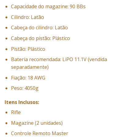
Capacidade do magazine: 90 BBs
Cilindro: Latão
Cabeça do cilindro: Latão
Cabeça do pistão: Plástico
Pistão: Plástico
Bateria recomendada: LiPO 11.1V (vendida
separadamente)
Fiação: 18 AWG
Peso: 4050g
Itens Inclusos:
Rifle
Magazine (2 unidades)
Controle Remoto Master