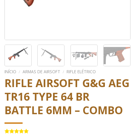
INÍCIO
/
ARMAS DE AIRSOFT
/
RIFLE ELÉTRICO
RIFLE AIRSOFT G&G AEG
TR16 TYPE 64 BR
BATTLE 6MM – COMBO