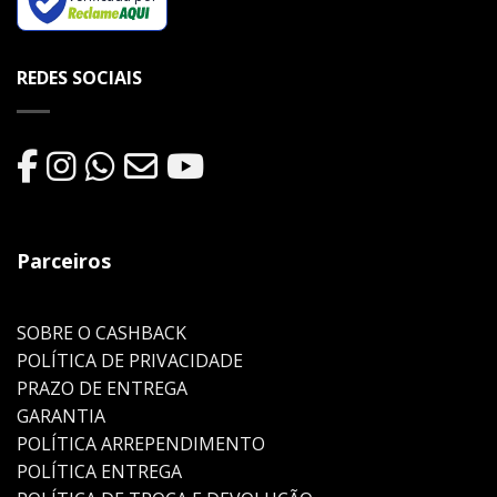
REDES SOCIAIS
Parceiros
SOBRE O CASHBACK
POLÍTICA DE PRIVACIDADE
PRAZO DE ENTREGA
GARANTIA
POLÍTICA ARREPENDIMENTO
POLÍTICA ENTREGA