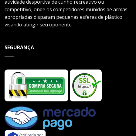
atividade desportiva de cunho recreativo ou
competitivo, onde os competidores munidos de armas
apropriadas disparam pequenas esferas de plástico
visando atingir seu oponente...
SEGURANÇA
Verificada por