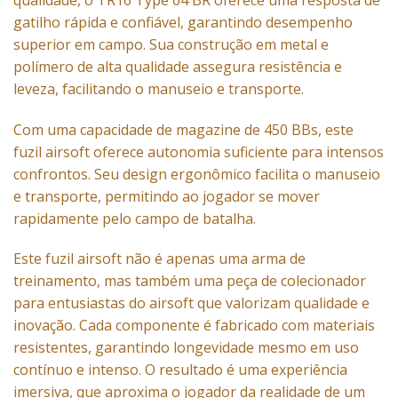
gatilho rápida e confiável, garantindo desempenho
superior em campo. Sua construção em metal e
polímero de alta qualidade assegura resistência e
leveza, facilitando o manuseio e transporte.
Com uma capacidade de magazine de 450 BBs, este
fuzil airsoft oferece autonomia suficiente para intensos
confrontos. Seu design ergonômico facilita o manuseio
e transporte, permitindo ao jogador se mover
rapidamente pelo campo de batalha.
Este fuzil airsoft não é apenas uma arma de
treinamento, mas também uma peça de colecionador
para entusiastas do airsoft que valorizam qualidade e
inovação. Cada componente é fabricado com materiais
resistentes, garantindo longevidade mesmo em uso
contínuo e intenso. O resultado é uma experiência
imersiva, que aproxima o jogador da realidade de um