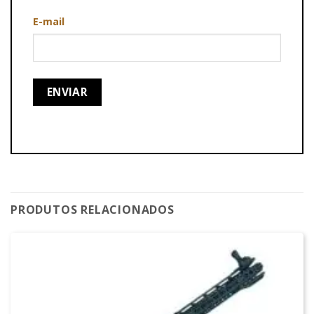
E-mail
PRODUTOS RELACIONADOS