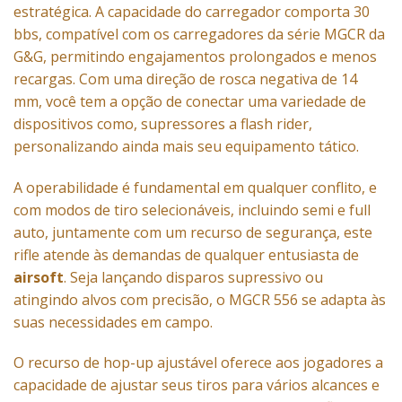
estratégica. A capacidade do carregador comporta 30
bbs, compatível com os carregadores da série MGCR da
G&G, permitindo engajamentos prolongados e menos
recargas. Com uma direção de rosca negativa de 14
mm, você tem a opção de conectar uma variedade de
dispositivos como, supressores a flash rider,
personalizando ainda mais seu equipamento tático.
A operabilidade é fundamental em qualquer conflito, e
com modos de tiro selecionáveis, incluindo semi e full
auto, juntamente com um recurso de segurança, este
rifle atende às demandas de qualquer entusiasta de
airsoft
. Seja lançando disparos supressivo ou
atingindo alvos com precisão, o MGCR 556 se adapta às
suas necessidades em campo.
O recurso de hop-up ajustável oferece aos jogadores a
capacidade de ajustar seus tiros para vários alcances e