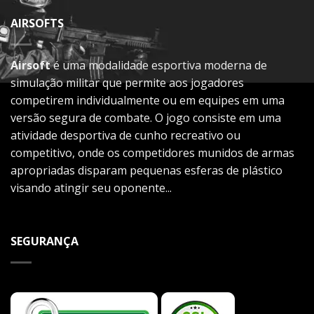
AIRSOFTS
Airsoft
é uma modalidade esportiva moderna de
simulação militar que permite aos jogadores
competirem individualmente ou em equipes em uma
versão segura de combate. O jogo consiste em uma
atividade desportiva de cunho recreativo ou
competitivo, onde os competidores munidos de armas
apropriadas disparam pequenas esferas de plástico
visando atingir seu oponente...
SEGURANÇA