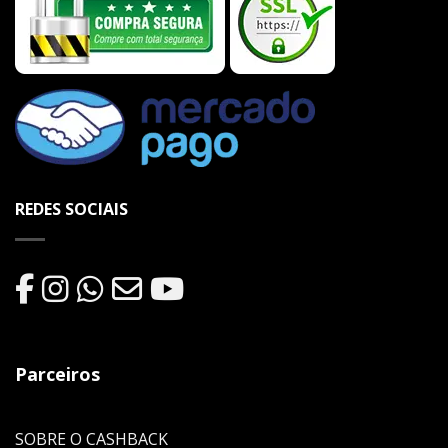
REDES SOCIAIS
Parceiros
SOBRE O CASHBACK