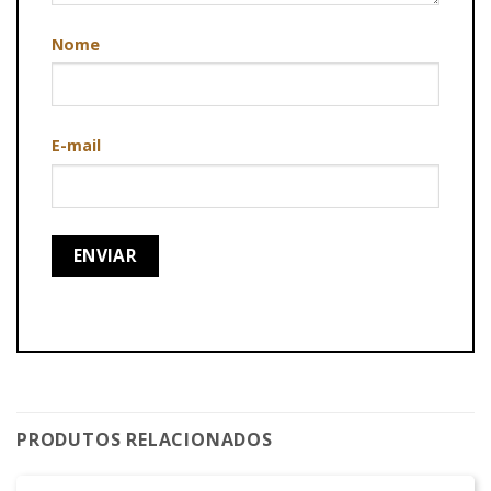
Nome
E-mail
PRODUTOS RELACIONADOS