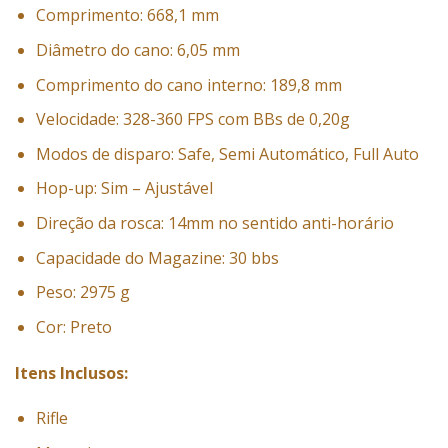
Comprimento: 668,1 mm
Diâmetro do cano: 6,05 mm
Comprimento do cano interno: 189,8 mm
Velocidade: 328-360 FPS com BBs de 0,20g
Modos de disparo: Safe, Semi Automático, Full Auto
Hop-up: Sim – Ajustável
Direção da rosca: 14mm no sentido anti-horário
Capacidade do Magazine: 30 bbs
Peso: 2975 g
Cor: Preto
Itens Inclusos:
Rifle