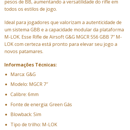
pesos de BB, aumentando a versatilidade do rifle em
todos os estilos de jogo.
Ideal para jogadores que valorizam a autenticidade de
um sistema GBB e a capacidade modular da plataforma
M-LOK. Esse Rifle de Airsoft G&G MGCR 556 GBB 7″ M-
LOK com certeza está pronto para elevar seu jogo a
novos patamares.
Informações Técnicas:
Marca: G&G
Modelo: MGCR 7″
Calibre: 6mm
Fonte de energia: Green Gás
Blowback: Sim
Tipo de trilho: M-LOK