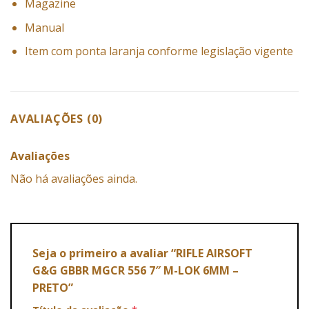
Magazine
Manual
Item com ponta laranja conforme legislação vigente
AVALIAÇÕES (0)
Avaliações
Não há avaliações ainda.
Seja o primeiro a avaliar “RIFLE AIRSOFT
G&G GBBR MGCR 556 7″ M-LOK 6MM –
PRETO”