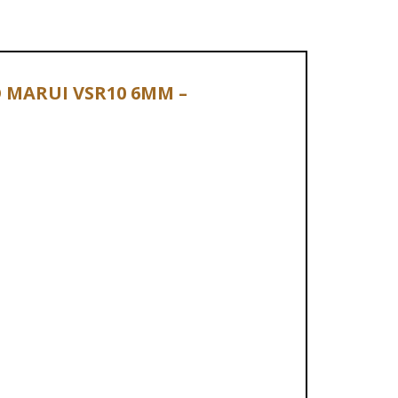
YO MARUI VSR10 6MM –