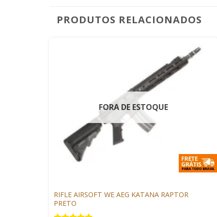
PRODUTOS RELACIONADOS
FORA DE ESTOQUE
+
ARMAS DE AIRSOFT
RIFLE AIRSOFT WE AEG KATANA RAPTOR
PRETO