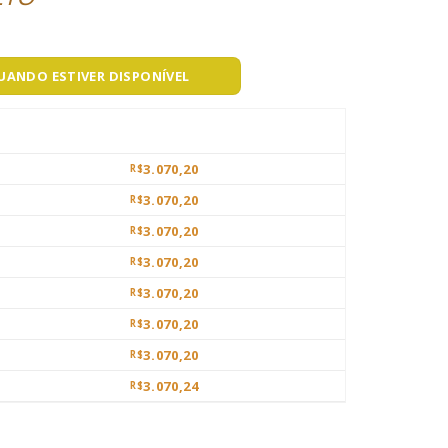
QUANDO ESTIVER DISPONÍVEL
3.070,20
R$
3.070,20
R$
3.070,20
R$
3.070,20
R$
3.070,20
R$
3.070,20
R$
3.070,20
R$
3.070,24
R$