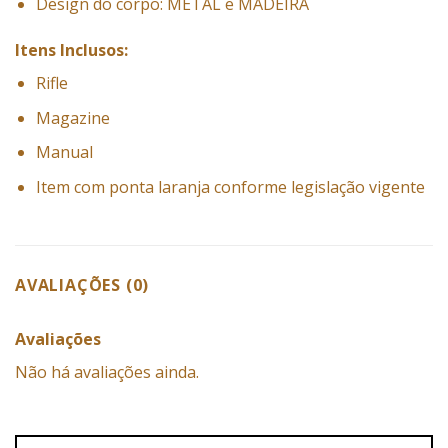
Design do corpo: METAL e MADEIRA
Itens Inclusos:
Rifle
Magazine
Manual
Item com ponta laranja conforme legislação vigente
AVALIAÇÕES (0)
Avaliações
Não há avaliações ainda.