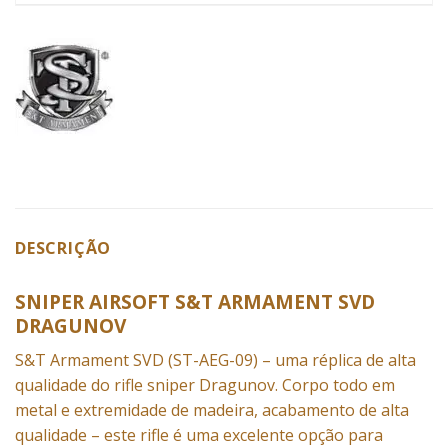
DESCRIÇÃO
SNIPER AIRSOFT S&T ARMAMENT SVD
DRAGUNOV
S&T Armament SVD (ST-AEG-09) – uma réplica de alta
qualidade do
rifle sniper
Dragunov. Corpo todo em
metal e extremidade de madeira, acabamento de alta
qualidade – este rifle é uma excelente opção para