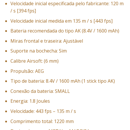
Velocidade inicial especificada pelo fabricante: 120 m
/ s [394 fps]
Velocidade inicial medida em 135 m / s [443 fps]
Bateria recomendada do tipo AK (8.4V / 1600 mAh)
Miras frontal e traseira: Ajustável
Suporte na bochecha: Sim
Calibre Airsoft: (6 mm)
Propulsão: AEG
Tipo de bateria: 8.4V / 1600 mAh (1 stick tipo AK)
Conexão da bateria: SMALL
Energia: 1.8 Joules
Velocidade: 443 fps – 135 m / s
Comprimento total: 1220 mm