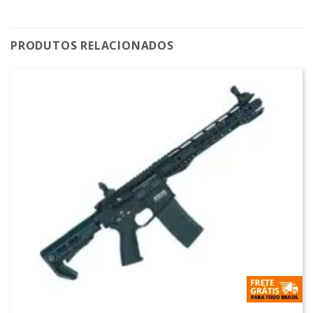
PRODUTOS RELACIONADOS