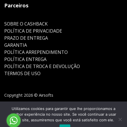
Parceiros
SOBRE O CASHBACK
POLÍTICA DE PRIVACIDADE
PRAZO DE ENTREGA
GARANTIA
POLÍTICA ARREPENDIMENTO
POLÍTICA ENTREGA
POLÍTICA DE TROCA E DEVOLUÇÃO
TERMOS DE USO
Copyright 2026 © Airsofts
Utilizamos cookies para garantir que lhe proporcionamos a
melhor experiência no nosso site. Se você continuar a usar
este site, assumiremos que você está satisfeito com ele.