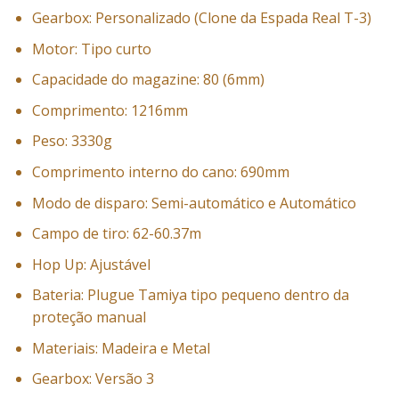
Gearbox: Personalizado (Clone da Espada Real T-3)
Motor: Tipo curto
Capacidade do magazine: 80 (6mm)
Comprimento: 1216mm
Peso: 3330g
Comprimento interno do cano: 690mm
Modo de disparo: Semi-automático e Automático
Campo de tiro: 62-60.37m
Hop Up: Ajustável
Bateria: Plugue Tamiya tipo pequeno dentro da
proteção manual
Materiais: Madeira e Metal
Gearbox: Versão 3