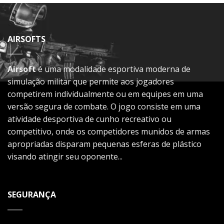
AIRSOFTS
Airsoft
é uma modalidade esportiva moderna de
simulação militar que permite aos jogadores
competirem individualmente ou em equipes em uma
versão segura de combate. O jogo consiste em uma
atividade desportiva de cunho recreativo ou
competitivo, onde os competidores munidos de armas
apropriadas disparam pequenas esferas de plástico
visando atingir seu oponente...
SEGURANÇA