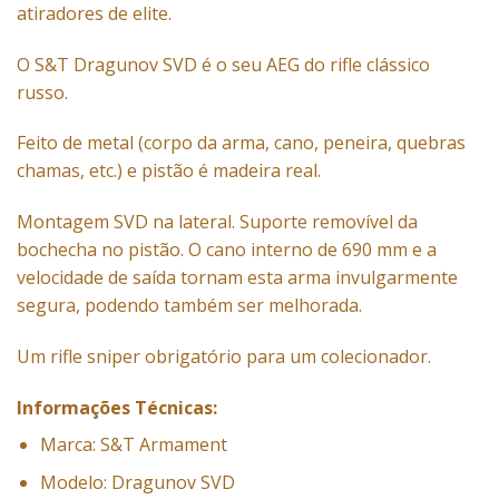
atiradores de elite.
O S&T
Dragunov SVD
é o seu AEG do rifle clássico
russo.
Feito de metal (corpo da arma, cano, peneira, quebras
chamas, etc.) e pistão é madeira real.
Montagem SVD na lateral. Suporte removível da
bochecha no pistão. O cano interno de 690 mm e a
velocidade de saída tornam esta arma invulgarmente
segura, podendo também ser melhorada.
Um
rifle sniper
obrigatório para um colecionador.
Informações Técnicas:
Marca: S&T Armament
Modelo: Dragunov SVD