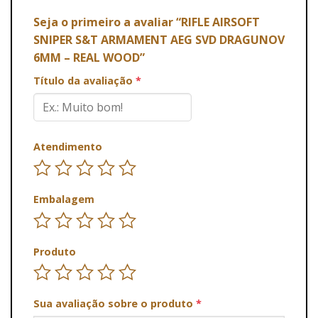
Seja o primeiro a avaliar “RIFLE AIRSOFT
SNIPER S&T ARMAMENT AEG SVD DRAGUNOV
6MM – REAL WOOD”
Título da avaliação
*
Atendimento
Embalagem
Produto
Sua avaliação sobre o produto
*