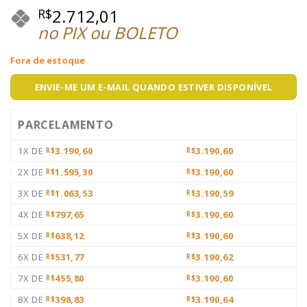
2.712,01
R$
no PIX ou BOLETO
Fora de estoque
ENVIE-ME UM E-MAIL QUANDO ESTIVER DISPONÍVEL
PARCELAMENTO
1X DE
3.190,60
3.190,60
R$
R$
2X DE
1.595,30
3.190,60
R$
R$
3X DE
1.063,53
3.190,59
R$
R$
4X DE
797,65
3.190,60
R$
R$
5X DE
638,12
3.190,60
R$
R$
6X DE
531,77
3.190,62
R$
R$
7X DE
455,80
3.190,60
R$
R$
8X DE
398,83
3.190,64
R$
R$