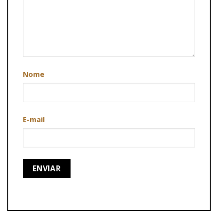
Nome
E-mail