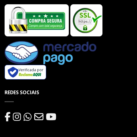
Verificada por
REDES SOCIAIS