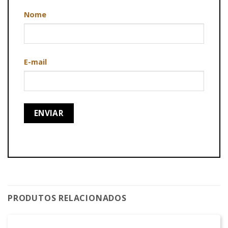
Nome
E-mail
PRODUTOS RELACIONADOS