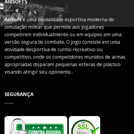
AIRSOFTS
Airsoft
é uma modalidade esportiva moderna de
simulação militar que permite aos jogadores
competirem individualmente ou em equipes em uma
versão segura de combate. O jogo consiste em uma
atividade desportiva de cunho recreativo ou
competitivo, onde os competidores munidos de armas
apropriadas disparam pequenas esferas de plástico
visando atingir seu oponente...
SEGURANÇA