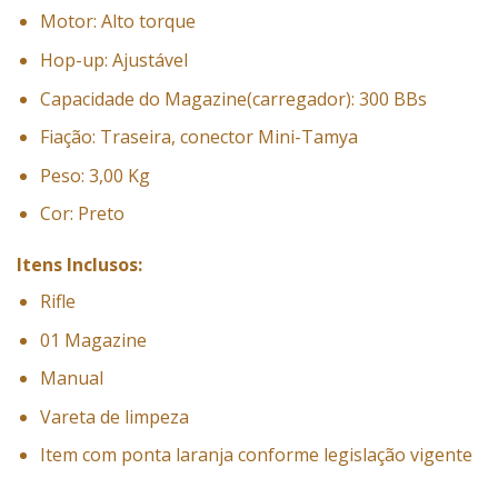
Motor: Alto torque
Hop-up: Ajustável
Capacidade do Magazine(carregador): 300 BBs
Fiação: Traseira, conector Mini-Tamya
Peso: 3,00 Kg
Cor: Preto
Itens Inclusos:
Rifle
01 Magazine
Manual
Vareta de limpeza
Item com ponta laranja conforme legislação vigente