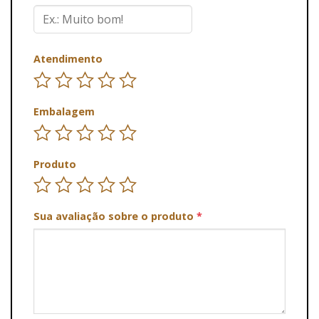
Atendimento
Embalagem
Produto
Sua avaliação sobre o produto
*