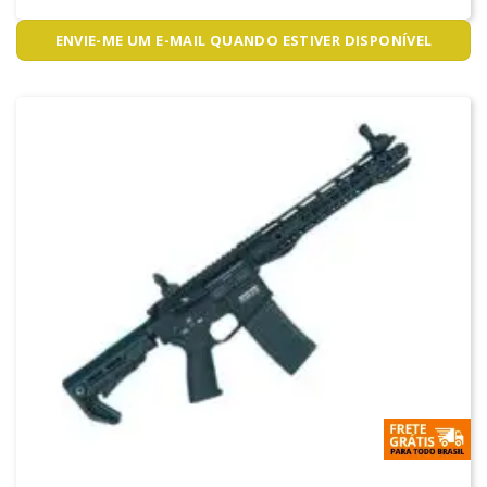
ENVIE-ME UM E-MAIL QUANDO ESTIVER DISPONÍVEL