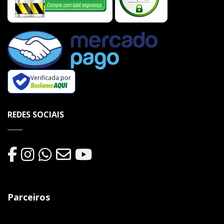
Verificada por
REDES SOCIAIS
Parceiros