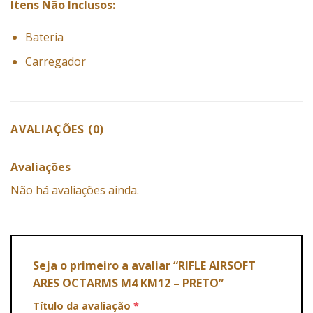
Itens Não Inclusos:
Bateria
Carregador
AVALIAÇÕES (0)
Avaliações
Não há avaliações ainda.
Seja o primeiro a avaliar “RIFLE AIRSOFT
ARES OCTARMS M4 KM12 – PRETO”
Título da avaliação
*