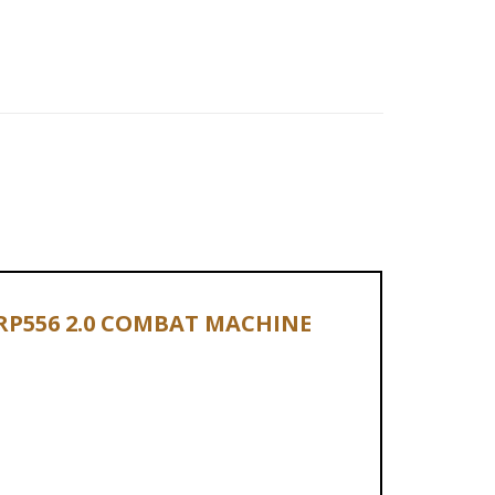
 ARP556 2.0 COMBAT MACHINE