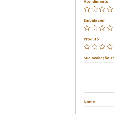
Atendimento
Embalagem
Produto
Sua avaliação s
Nome