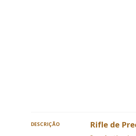
Rifle de Pr
DESCRIÇÃO