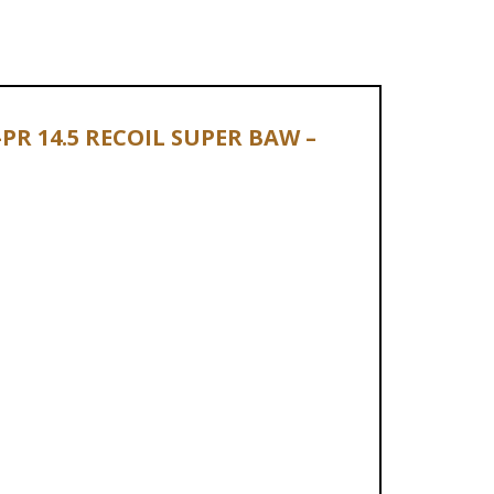
-PR 14.5 RECOIL SUPER BAW –