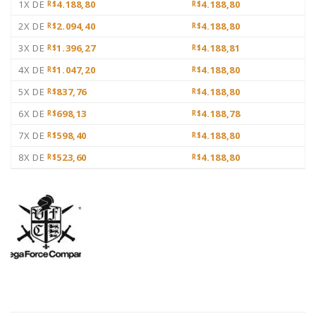
1X DE
4.188,80
4.188,80
R$
R$
2X DE
2.094,40
4.188,80
R$
R$
3X DE
1.396,27
4.188,81
R$
R$
4X DE
1.047,20
4.188,80
R$
R$
5X DE
837,76
4.188,80
R$
R$
6X DE
698,13
4.188,78
R$
R$
7X DE
598,40
4.188,80
R$
R$
8X DE
523,60
4.188,80
R$
R$