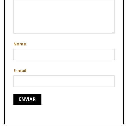
Nome
E-mail