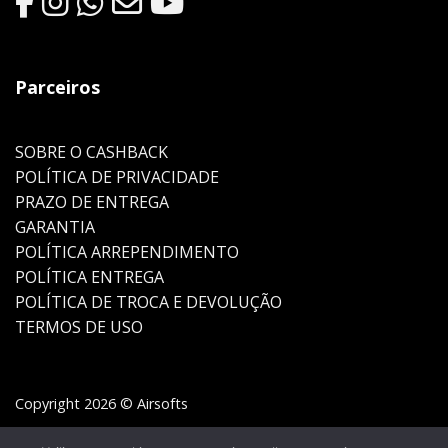
Parceiros
SOBRE O CASHBACK
POLÍTICA DE PRIVACIDADE
PRAZO DE ENTREGA
GARANTIA
POLÍTICA ARREPENDIMENTO
POLÍTICA ENTREGA
POLÍTICA DE TROCA E DEVOLUÇÃO
TERMOS DE USO
Copyright 2026 © Airsofts