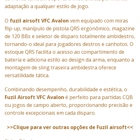
adaptação a qualquer estilo de jogo.
O
fuzil airsoft VFC Avalon
vem equipado com miras
flip-up, manípulo de pistola QRS ergonômico, magazine
de 120 BBs e seletor de disparo totalmente ambidestro,
tornando-o ideal para jogadores destros e canhotos. O
estoque QRS facilita o acesso ao compartimento de
bateria e adiciona estilo ao design da arma, enquanto a
montagem de sling traseira ambidestra oferece
versatilidade tática.
Combinando desempenho, durabilidade e estética, o
Fuzil Airsoft VFC Avalon
é perfeito para partidas CQB
ou jogos de campo aberto, proporcionando precisão e
controle excepcionais em cada disparo.
>>Clique para ver outras opções de Fuzil airsoft<<