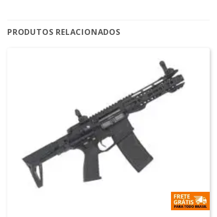
PRODUTOS RELACIONADOS