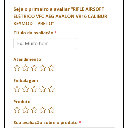
Seja o primeiro a avaliar “RIFLE AIRSOFT
ELÉTRICO VFC AEG AVALON VR16 CALIBUR
KEYMOD – PRETO”
Título da avaliação
*
Atendimento
Embalagem
Produto
Sua avaliação sobre o produto
*