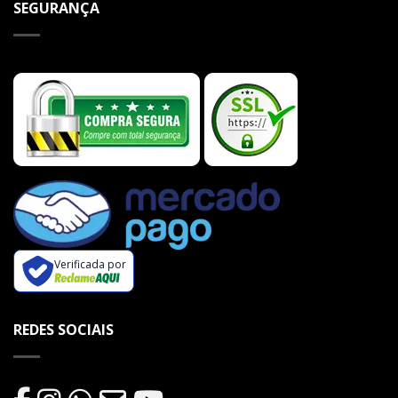
SEGURANÇA
Verificada por
REDES SOCIAIS