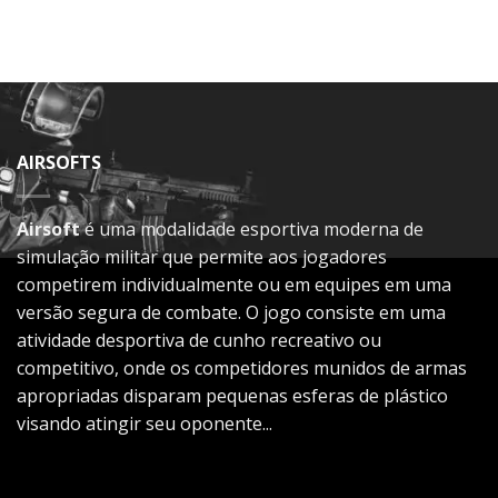
AIRSOFTS
Airsoft
é uma modalidade esportiva moderna de
simulação militar que permite aos jogadores
competirem individualmente ou em equipes em uma
versão segura de combate. O jogo consiste em uma
atividade desportiva de cunho recreativo ou
competitivo, onde os competidores munidos de armas
apropriadas disparam pequenas esferas de plástico
visando atingir seu oponente...