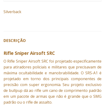
Silverback
DESCRIÇÃO
Rifle Sniper Airsoft SRC
O Rifle Sniper Airsoft SRC foi projetado especificamente
para atiradores policiais e militares que precisavam de
máxima ocultabilidade e manobrabilidade. O SRS-A1 é
projetado em torno dos principais componentes de
precisão com super ergonomia. Seu projeto exclusivo
de bullpup dá ao rifle um cano de comprimento padrão
em um pacote de armas que não é grande que o SMG
padrão ou o rifle de assalto.