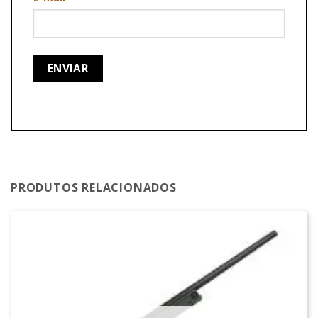
PRODUTOS RELACIONADOS