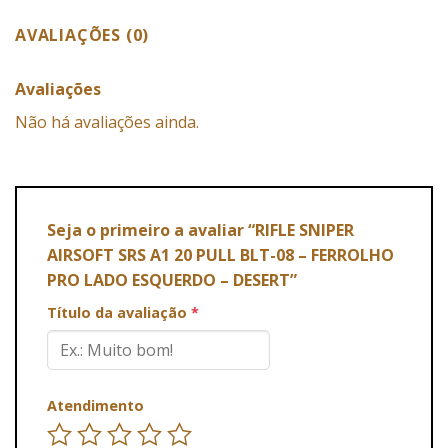
AVALIAÇÕES (0)
Avaliações
Não há avaliações ainda.
Seja o primeiro a avaliar “RIFLE SNIPER
AIRSOFT SRS A1 20 PULL BLT-08 – FERROLHO
PRO LADO ESQUERDO – DESERT”
Título da avaliação
*
Atendimento