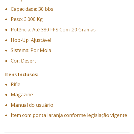
Capacidade: 30 bbs
Peso: 3.000 Kg
Potência: Até 380 FPS Com .20 Gramas
Hop-Up: Ajustável
Sistema: Por Mola
Cor: Desert
Itens Inclusos:
Rifle
Magazine
Manual do usuário
Item com ponta laranja conforme legislação vigente