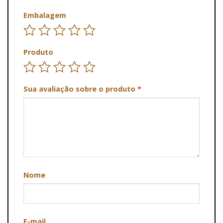
Embalagem
Produto
Sua avaliação sobre o produto
*
Nome
E-mail