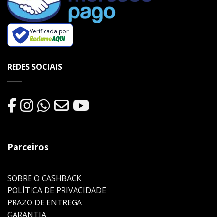
Verificada por
REDES SOCIAIS
Parceiros
SOBRE O CASHBACK
POLÍTICA DE PRIVACIDADE
PRAZO DE ENTREGA
GARANTIA