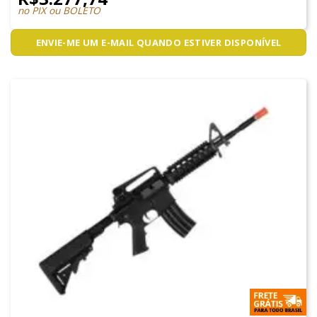
no PIX ou BOLETO
ENVIE-ME UM E-MAIL QUANDO ESTIVER DISPONÍVEL