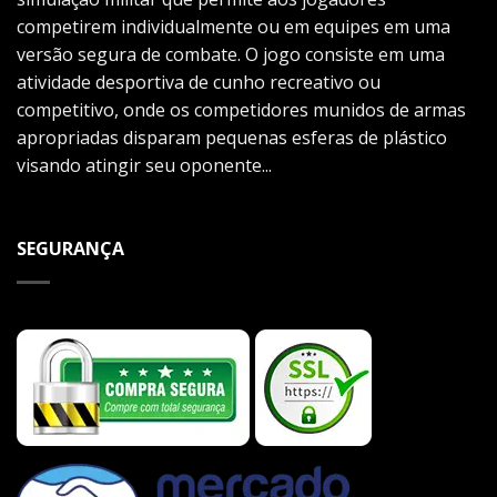
competirem individualmente ou em equipes em uma
versão segura de combate. O jogo consiste em uma
atividade desportiva de cunho recreativo ou
competitivo, onde os competidores munidos de armas
apropriadas disparam pequenas esferas de plástico
visando atingir seu oponente...
SEGURANÇA