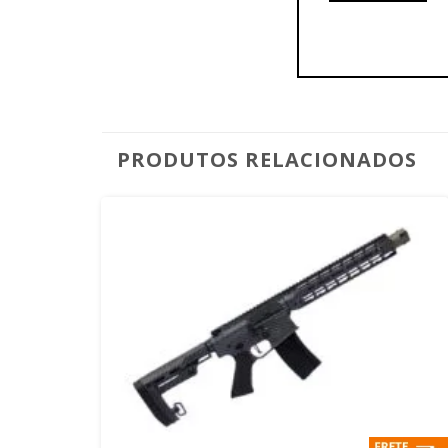
PRODUTOS RELACIONADOS