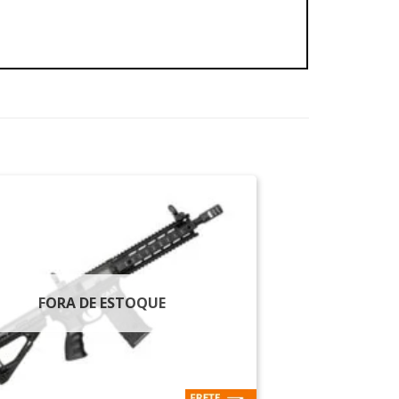
FORA DE ESTOQUE