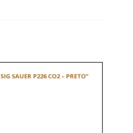
 SIG SAUER P226 CO2 – PRETO”