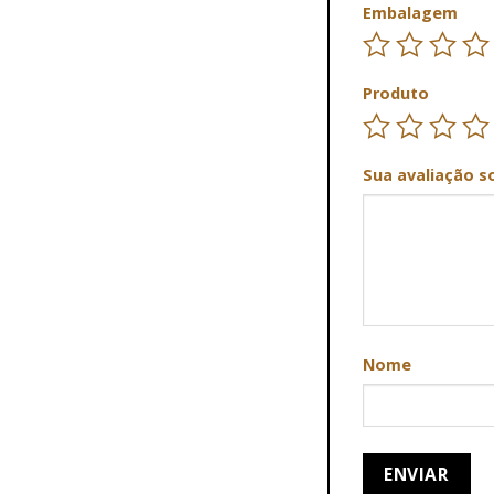
Embalagem
Produto
Sua avaliação s
Nome