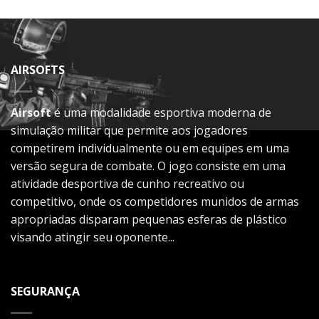
AIRSOFTS
Airsoft
é uma modalidade esportiva moderna de
simulação militar que permite aos jogadores
competirem individualmente ou em equipes em uma
versão segura de combate. O jogo consiste em uma
atividade desportiva de cunho recreativo ou
competitivo, onde os competidores munidos de armas
apropriadas disparam pequenas esferas de plástico
visando atingir seu oponente...
SEGURANÇA