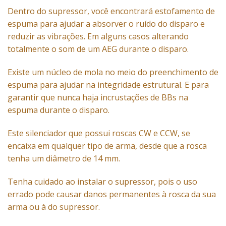
Dentro do supressor, você encontrará estofamento de
espuma para ajudar a absorver o ruído do disparo e
reduzir as vibrações. Em alguns casos alterando
totalmente o som de um AEG durante o disparo.
Existe um núcleo de mola no meio do preenchimento de
espuma para ajudar na integridade estrutural. E para
garantir que nunca haja incrustações de BBs na
espuma durante o disparo.
Este silenciador que possui roscas CW e CCW, se
encaixa em qualquer tipo de arma, desde que a rosca
tenha um diâmetro de 14 mm.
Tenha cuidado ao instalar o supressor, pois o uso
errado pode causar danos permanentes à rosca da sua
arma ou à do supressor.