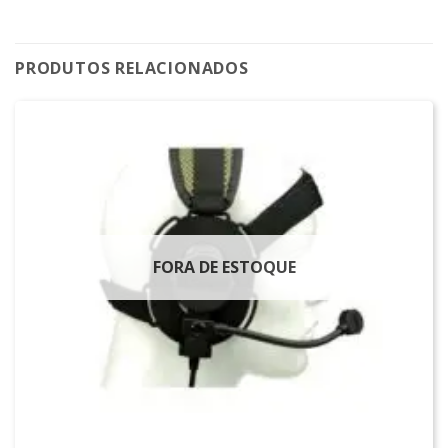
PRODUTOS RELACIONADOS
FORA DE ESTOQUE