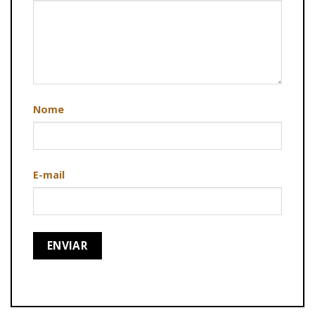
Nome
E-mail