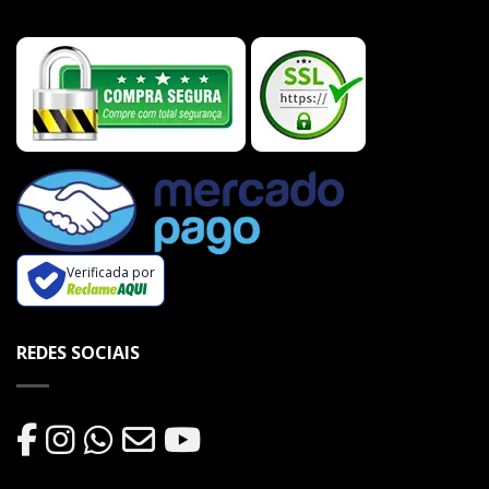
Verificada por
REDES SOCIAIS