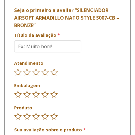
Seja o primeiro a avaliar “SILENCIADOR
AIRSOFT ARMADILLO NATO STYLE S007-CB –
BRONZE”
Título da avaliação
*
Atendimento
Embalagem
Produto
Sua avaliação sobre o produto
*