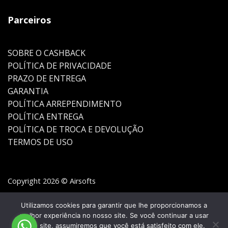
Parceiros
SOBRE O CASHBACK
POLÍTICA DE PRIVACIDADE
PRAZO DE ENTREGA
GARANTIA
POLÍTICA ARREPENDIMENTO
POLÍTICA ENTREGA
POLÍTICA DE TROCA E DEVOLUÇÃO
TERMOS DE USO
Copyright 2026 © Airsofts
Utilizamos cookies para garantir que lhe proporcionamos a
melhor experiência no nosso site. Se você continuar a usar
este site, assumiremos que você está satisfeito com ele.