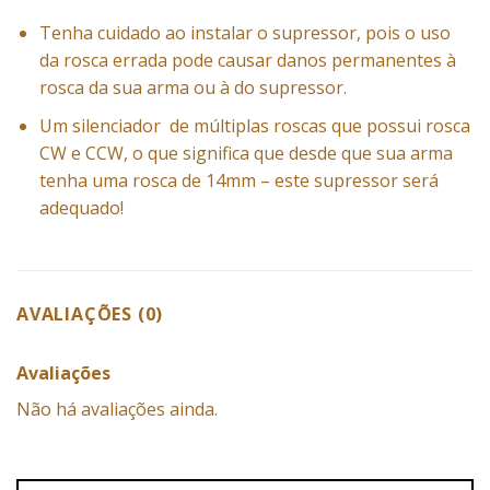
Tenha cuidado ao instalar o supressor, pois o uso
da rosca errada pode causar danos permanentes à
rosca da sua arma ou à do supressor.
Um silenciador de múltiplas roscas que possui rosca
CW e CCW, o que significa que desde que sua arma
tenha uma rosca de 14mm – este supressor será
adequado!
AVALIAÇÕES (0)
Avaliações
Não há avaliações ainda.