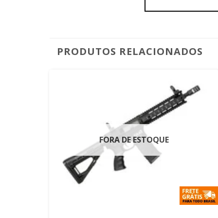
PRODUTOS RELACIONADOS
FORA DE ESTOQUE
+