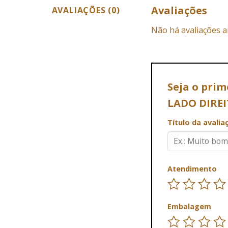
Avaliações
AVALIAÇÕES (0)
Não há avaliações a
Seja o prim
LADO DIREI
Título da avali
Atendimento
Embalagem