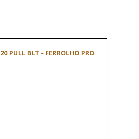
A1 20 PULL BLT – FERROLHO PRO