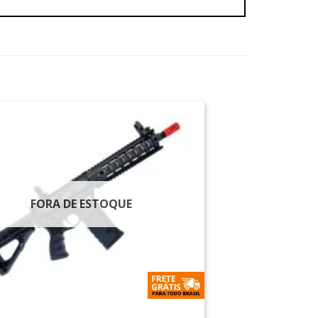
FORA DE ESTOQUE