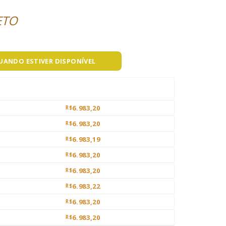
ETO
QUANDO ESTIVER DISPONÍVEL
6.983,20
R$
6.983,20
R$
6.983,19
R$
6.983,20
R$
6.983,20
R$
6.983,22
R$
6.983,20
R$
6.983,20
R$