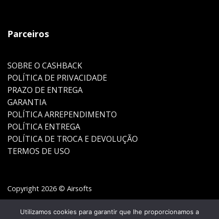
Parceiros
SOBRE O CASHBACK
POLÍTICA DE PRIVACIDADE
PRAZO DE ENTREGA
GARANTIA
POLÍTICA ARREPENDIMENTO
POLÍTICA ENTREGA
POLÍTICA DE TROCA E DEVOLUÇÃO
TERMOS DE USO
Copyright 2026 © Airsofts
Utilizamos cookies para garantir que lhe proporcionamos a