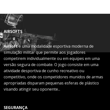
AIRSOFTS
Airsoft
é uma modalidade esportiva moderna de
simulação militar que permite aos jogadores
competirem individualmente ou em equipes em uma
versão segura de combate. O jogo consiste em uma
atividade desportiva de cunho recreativo ou
competitivo, onde os competidores munidos de armas
apropriadas disparam pequenas esferas de plástico
visando atingir seu oponente...
SEGURANÇA