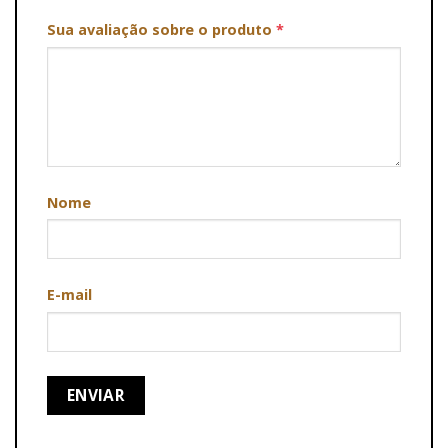
Sua avaliação sobre o produto
*
Nome
E-mail