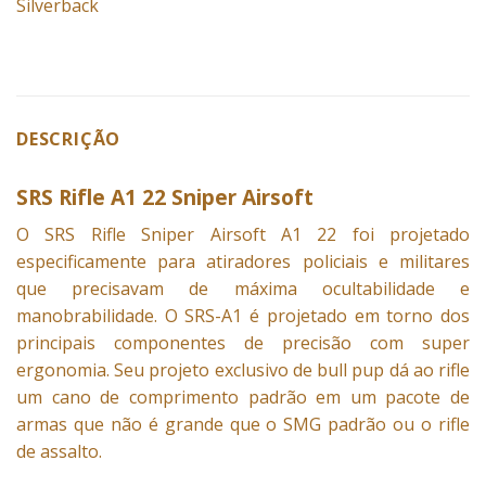
Silverback
DESCRIÇÃO
SRS Rifle A1 22 Sniper Airsoft
O SRS Rifle
Sniper
Airsoft A1 22 foi projetado
especificamente para atiradores policiais e militares
que precisavam de máxima ocultabilidade e
manobrabilidade. O
SRS-A1
é projetado em torno dos
principais componentes de precisão com super
ergonomia. Seu projeto exclusivo de bull pup dá ao rifle
um cano de comprimento padrão em um pacote de
armas que não é grande que o SMG padrão ou o rifle
de assalto.