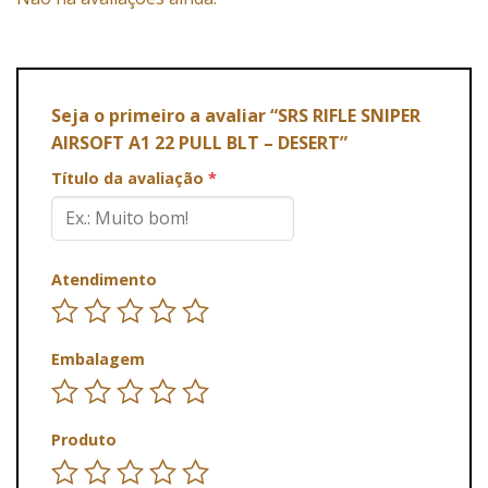
Seja o primeiro a avaliar “SRS RIFLE SNIPER
AIRSOFT A1 22 PULL BLT – DESERT”
Título da avaliação
*
Atendimento
Embalagem
Produto