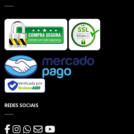
Verificada por
REDES SOCIAIS