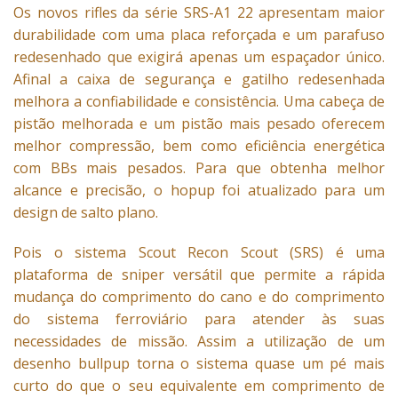
Os novos rifles da série
SRS-A1
22 apresentam maior
durabilidade com uma placa reforçada e um parafuso
redesenhado que exigirá apenas um espaçador único.
Afinal a caixa de segurança e gatilho redesenhada
melhora a confiabilidade e consistência. Uma cabeça de
pistão melhorada e um pistão mais pesado oferecem
melhor compressão, bem como eficiência energética
com BBs mais pesados. Para que obtenha melhor
alcance e precisão, o hopup foi atualizado para um
design de salto plano.
Pois o sistema Scout Recon Scout (SRS) é uma
plataforma de
sniper
versátil que permite a rápida
mudança do comprimento do cano e do comprimento
do sistema ferroviário para atender às suas
necessidades de missão. Assim a utilização de um
desenho bullpup torna o sistema quase um pé mais
curto do que o seu equivalente em comprimento de