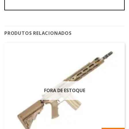
PRODUTOS RELACIONADOS
FORA DE ESTOQUE