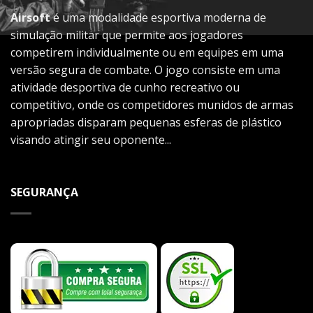
Airsoft
é uma modalidade esportiva moderna de
simulação militar que permite aos jogadores
competirem individualmente ou em equipes em uma
versão segura de combate. O jogo consiste em uma
atividade desportiva de cunho recreativo ou
competitivo, onde os competidores munidos de armas
apropriadas disparam pequenas esferas de plástico
visando atingir seu oponente...
SEGURANÇA