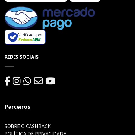
Verificada por
REDES SOCIAIS
Parceiros
SOBRE O CASHBACK
POLÍTICA DE PRIVACIDADE