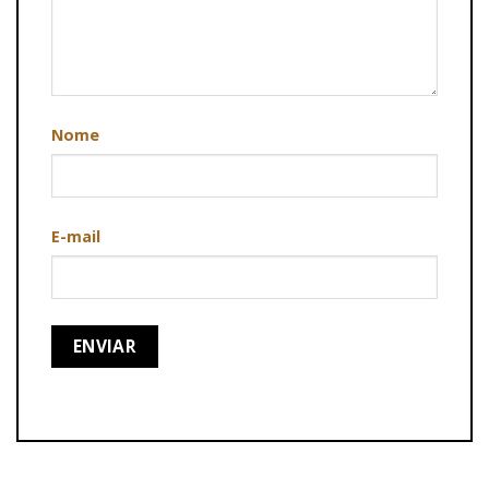
Nome
E-mail