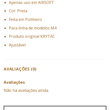
Apenas uso em AIRSOFT
Cor: Preta
Feita em Polímero
Para linha de modelos M4
Produto original KRYTAC
Ajustável
AVALIAÇÕES (0)
Avaliações
Não há avaliações ainda.