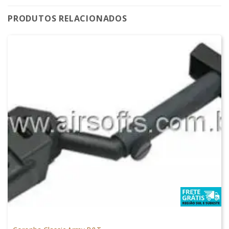
PRODUTOS RELACIONADOS
PEÇAS EXTERNAS