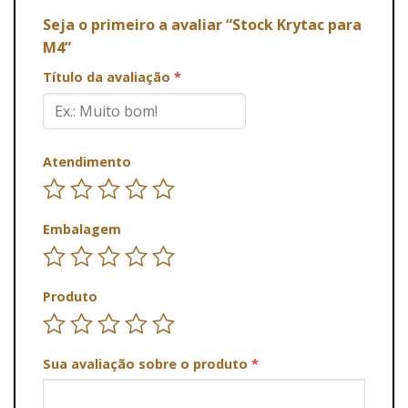
Seja o primeiro a avaliar “Stock Krytac para
M4”
Título da avaliação
*
Atendimento
Embalagem
Produto
Sua avaliação sobre o produto
*