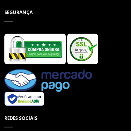
SEGURANÇA
Verificada por
REDES SOCIAIS