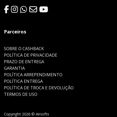
Parceiros
SOBRE O CASHBACK
POLÍTICA DE PRIVACIDADE
PRAZO DE ENTREGA
GARANTIA
POLÍTICA ARREPENDIMENTO
POLÍTICA ENTREGA
POLÍTICA DE TROCA E DEVOLUÇÃO
TERMOS DE USO
Copyright 2026 © Airsofts