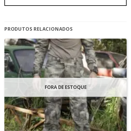
PRODUTOS RELACIONADOS
FORA DE ESTOQUE