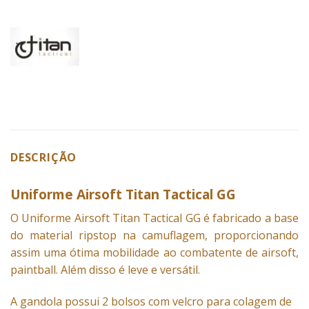
DESCRIÇÃO
Uniforme Airsoft Titan Tactical GG
O
Uniforme
Airsoft Titan Tactical GG é fabricado a base
do material ripstop na camuflagem, proporcionando
assim uma ótima mobilidade ao combatente de airsoft,
paintball. Além disso é leve e versátil.
A gandola possui 2 bolsos com velcro para colagem de