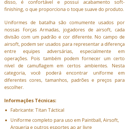
disso, é confortável e possui acabamento soft-
finishing, o que proporciona o toque suave do produto.
Uniformes de batalha são comumente usados ​​por
nossas Forças Armadas, jogadores de airsoft, cada
divisão com um padrão e cor diferente. No campo de
airsoft, podem ser usados ​​para representar a diferença
entre equipes adversárias, especialmente em
operações. Pois também podem fornecer um certo
nível de camuflagem em certos ambientes. Nesta
categoria, você poderá encontrar uniforme em
diferentes cores, tamanhos, padrões e preços para
escolher.
Informações Técnicas:
Fabricante: Titan Táctical
Uniforme completo para uso em Paintball, Airsoft,
Arqueria e outros esportes ao ar livre