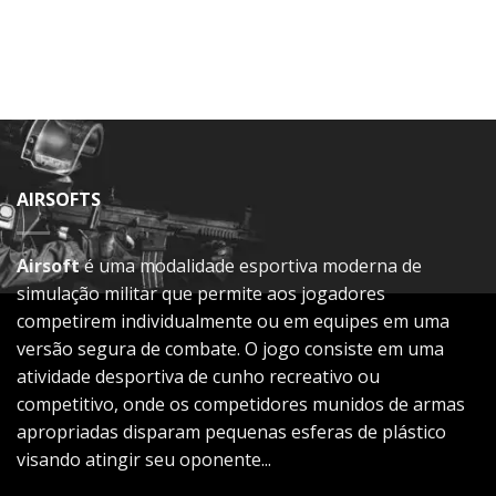
AIRSOFTS
Airsoft
é uma modalidade esportiva moderna de
simulação militar que permite aos jogadores
competirem individualmente ou em equipes em uma
versão segura de combate. O jogo consiste em uma
atividade desportiva de cunho recreativo ou
competitivo, onde os competidores munidos de armas
apropriadas disparam pequenas esferas de plástico
visando atingir seu oponente...