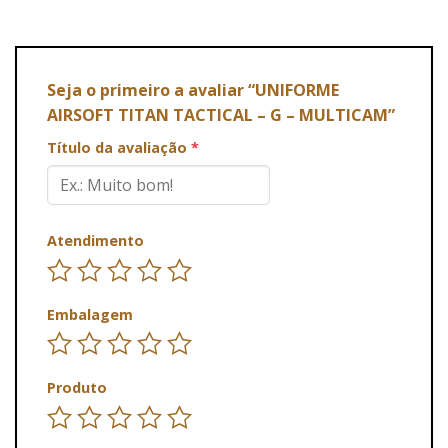
Seja o primeiro a avaliar “UNIFORME
AIRSOFT TITAN TACTICAL – G – MULTICAM”
Título da avaliação
*
Atendimento
Embalagem
Produto