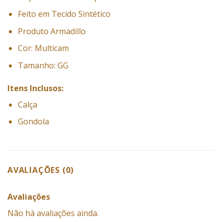
Feito em Tecido Sintético
Produto Armadillo
Cor: Multicam
Tamanho: GG
Itens Inclusos:
Calça
Gondola
AVALIAÇÕES (0)
Avaliações
Não há avaliações ainda.