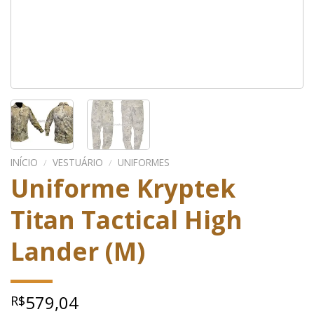
INÍCIO
/
VESTUÁRIO
/
UNIFORMES
Uniforme Kryptek
Titan Tactical High
Lander (M)
579,04
R$