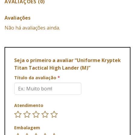
AVALIAÇÕES (0)
Avaliações
Não há avaliações ainda.
Seja o primeiro a avaliar “Uniforme Kryptek
Titan Tactical High Lander (M)”
Título da avaliação
*
Atendimento
Embalagem