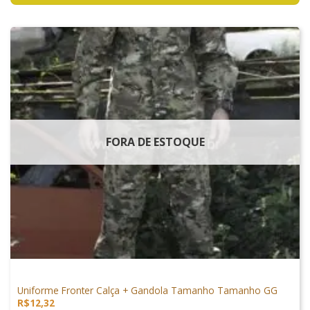
FORA DE ESTOQUE
VESTUÁRIO
Uniforme Fronter Calça + Gandola Tamanho Tamanho GG
R$
12,32