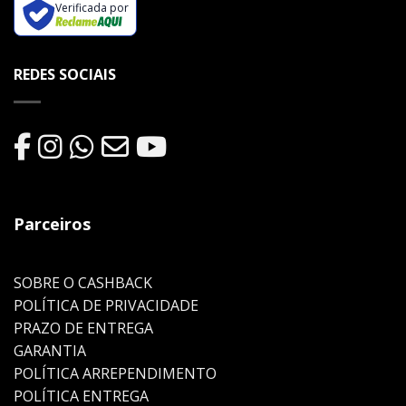
Verificada por
REDES SOCIAIS
Parceiros
SOBRE O CASHBACK
POLÍTICA DE PRIVACIDADE
PRAZO DE ENTREGA
GARANTIA
POLÍTICA ARREPENDIMENTO
POLÍTICA ENTREGA