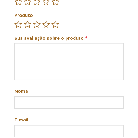
Produto
Sua avaliação sobre o produto
*
Nome
E-mail