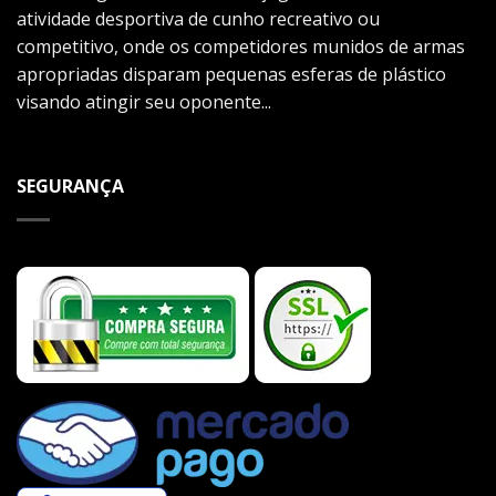
atividade desportiva de cunho recreativo ou
competitivo, onde os competidores munidos de armas
apropriadas disparam pequenas esferas de plástico
visando atingir seu oponente...
SEGURANÇA