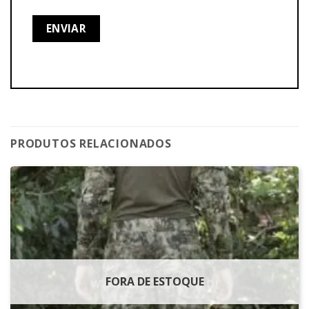
PRODUTOS RELACIONADOS
FORA DE ESTOQUE