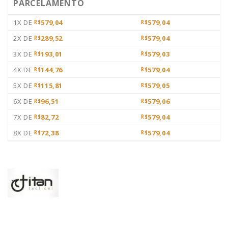
PARCELAMENTO
1X DE
579,04
579,04
R$
R$
2X DE
289,52
579,04
R$
R$
3X DE
193,01
579,03
R$
R$
4X DE
144,76
579,04
R$
R$
5X DE
115,81
579,05
R$
R$
6X DE
96,51
579,06
R$
R$
7X DE
82,72
579,04
R$
R$
8X DE
72,38
579,04
R$
R$