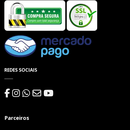
REDES SOCIAIS
Parceiros