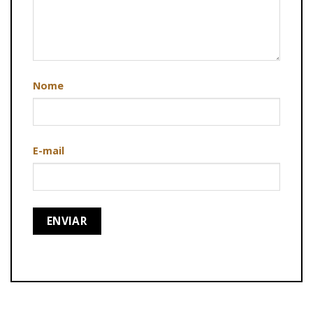
Nome
E-mail