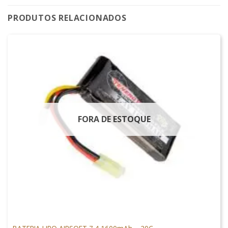
PRODUTOS RELACIONADOS
FORA DE ESTOQUE
LIPO