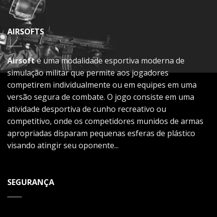
AIRSOFTS
Airsoft
é uma modalidade esportiva moderna de
simulação militar que permite aos jogadores
competirem individualmente ou em equipes em uma
versão segura de combate. O jogo consiste em uma
atividade desportiva de cunho recreativo ou
competitivo, onde os competidores munidos de armas
apropriadas disparam pequenas esferas de plástico
visando atingir seu oponente...
SEGURANÇA