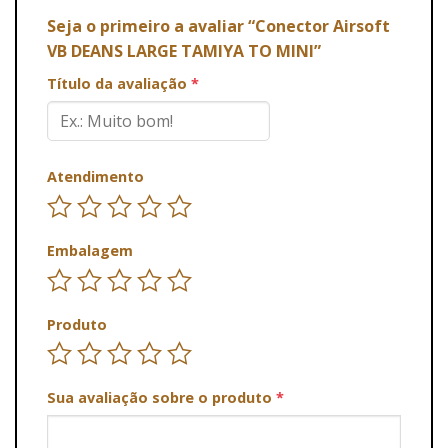
Seja o primeiro a avaliar “Conector Airsoft
VB DEANS LARGE TAMIYA TO MINI”
Título da avaliação
*
Atendimento
Embalagem
Produto
Sua avaliação sobre o produto
*