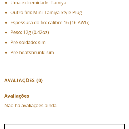
Uma extremidade: Tamiya
Outro fim: Mini Tamiya Style Plug
Espessura do fio: calibre 16 (16 AWG)
Peso: 12g (0.42oz)
Pré soldado: sim
Pré heatshrunk: sim
AVALIAÇÕES (0)
Avaliações
Não há avaliações ainda.