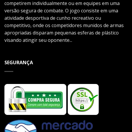
competirem individualmente ou em equipes em uma
versão segura de combate. O jogo consiste em uma
atividade desportiva de cunho recreativo ou
competitivo, onde os competidores munidos de armas
apropriadas disparam pequenas esferas de plástico
visando atingir seu oponente...
SEGURANÇA