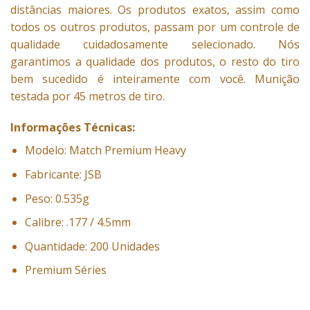
distâncias maiores. Os produtos exatos, assim como
todos os outros produtos, passam por um controle de
qualidade cuidadosamente selecionado. Nós
garantimos a qualidade dos produtos, o resto do tiro
bem sucedido é inteiramente com você. Munição
testada por 45 metros de tiro.
Informações Técnicas:
Modelo: Match Premium Heavy
Fabricante: JSB
Peso: 0.535g
Calibre: .177 / 4.5mm
Quantidade: 200 Unidades
Premium Séries