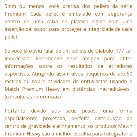
5mm ou menos, você precisa dos pellets da série
Premium! Cada pellet é embalado com segurança
dentro de uma caixa de plástico rígido com uma
inserção de isopor para proteger a integridade de cada
pellet.
Se você já ouviu falar de um pellets de Diabolo .177 cal.
imprecisão. Recomende seus amigos para obter
informações sobre os resultados de atiradores
esportivos. Atingindo assim alvos pequenos de até 50
metros ou sobre atividades de entusiastas usando o
Match Premium Heavy em distâncias inacreditáveis ​​
(consulte as referências).
Portanto devido aos seus pesos, uma forma
especialmente projetada, perfeita distribuição do
centro de gravidade e alinhamento, os produtos Match
Premium Heavy são a melhor escolha para fotografar a