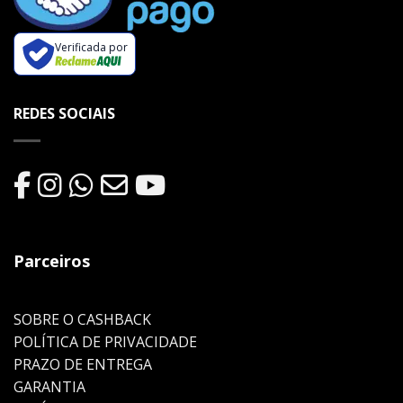
Verificada por
REDES SOCIAIS
Parceiros
SOBRE O CASHBACK
POLÍTICA DE PRIVACIDADE
PRAZO DE ENTREGA
GARANTIA