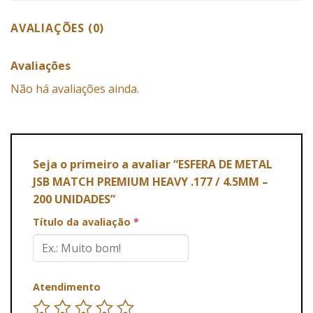
AVALIAÇÕES (0)
Avaliações
Não há avaliações ainda.
Seja o primeiro a avaliar “ESFERA DE METAL
JSB MATCH PREMIUM HEAVY .177 / 4.5MM –
200 UNIDADES”
Título da avaliação
*
Atendimento