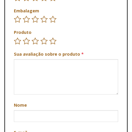
Embalagem
Produto
Sua avaliação sobre o produto
*
Nome