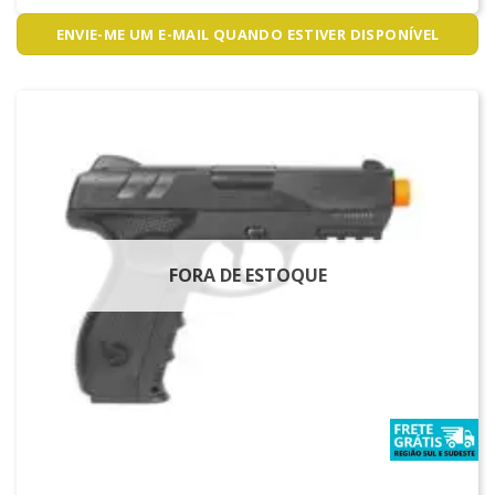
ENVIE-ME UM E-MAIL QUANDO ESTIVER DISPONÍVEL
FORA DE ESTOQUE
PISTOLAS