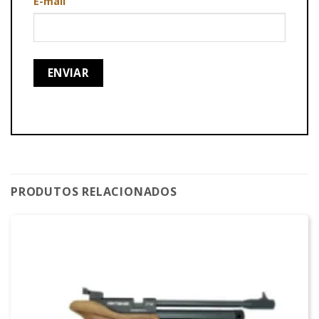
E-mail
PRODUTOS RELACIONADOS