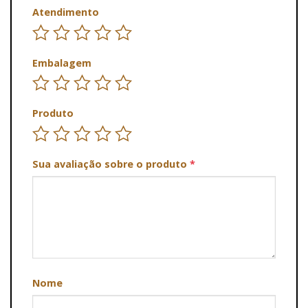
Atendimento
Embalagem
Produto
Sua avaliação sobre o produto
*
Nome