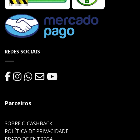
REDES SOCIAIS
Parceiros
SOBRE O CASHBACK
POLÍTICA DE PRIVACIDADE
PRAZO DE ENTREGA