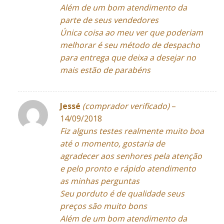
Além de um bom atendimento da
parte de seus vendedores
Única coisa ao meu ver que poderiam
melhorar é seu método de despacho
para entrega que deixa a desejar no
mais estão de parabéns
Jessé
(comprador verificado)
–
14/09/2018
Fiz alguns testes realmente muito boa
até o momento, gostaria de
agradecer aos senhores pela atenção
e pelo pronto e rápido atendimento
as minhas perguntas
Seu porduto é de qualidade seus
preços são muito bons
Além de um bom atendimento da