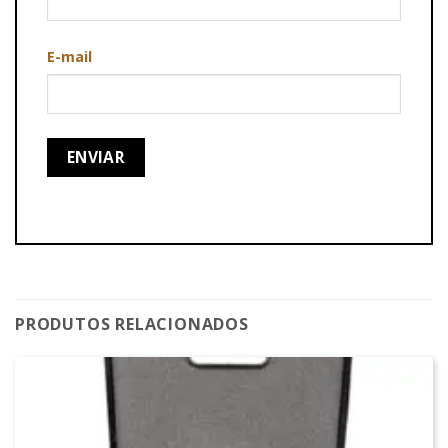
E-mail
PRODUTOS RELACIONADOS