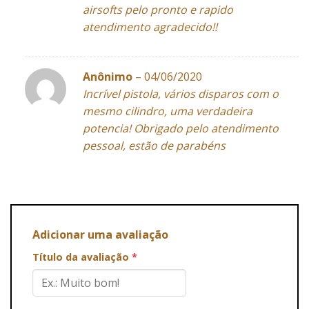
airsofts pelo pronto e rapido
atendimento agradecido!!
Anônimo
–
04/06/2020
Incrível pistola, vários disparos com o
mesmo cilindro, uma verdadeira
potencia! Obrigado pelo atendimento
pessoal, estão de parabéns
Adicionar uma avaliação
Título da avaliação
*