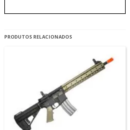
PRODUTOS RELACIONADOS