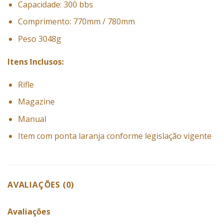
Capacidade: 300 bbs
Comprimento: 770mm / 780mm
Peso 3048g
Itens Inclusos:
Rifle
Magazine
Manual
Item com ponta laranja conforme legislação vigente
AVALIAÇÕES (0)
Avaliações