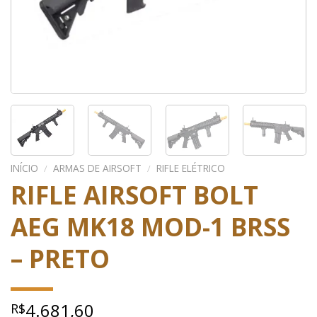
INÍCIO
/
ARMAS DE AIRSOFT
/
RIFLE ELÉTRICO
RIFLE AIRSOFT BOLT
AEG MK18 MOD-1 BRSS
– PRETO
4.681,60
R$