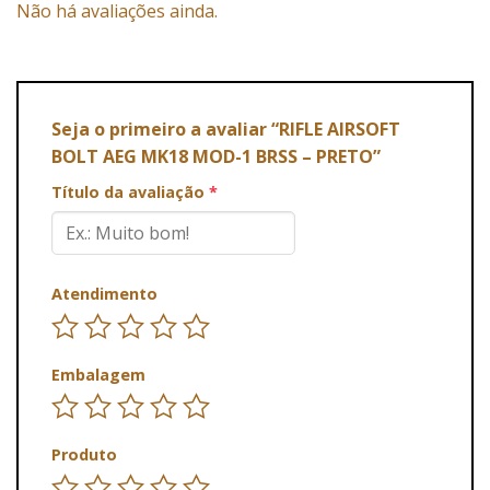
Não há avaliações ainda.
Seja o primeiro a avaliar “RIFLE AIRSOFT
BOLT AEG MK18 MOD-1 BRSS – PRETO”
Título da avaliação
*
Atendimento
Embalagem
Produto