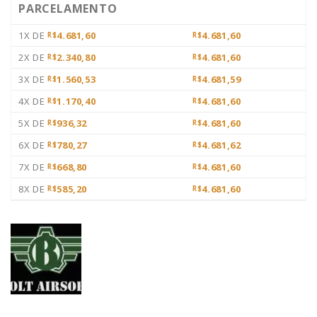
PARCELAMENTO
1X DE
4.681,60
4.681,60
R$
R$
2X DE
2.340,80
4.681,60
R$
R$
3X DE
1.560,53
4.681,59
R$
R$
4X DE
1.170,40
4.681,60
R$
R$
5X DE
936,32
4.681,60
R$
R$
6X DE
780,27
4.681,62
R$
R$
7X DE
668,80
4.681,60
R$
R$
8X DE
585,20
4.681,60
R$
R$