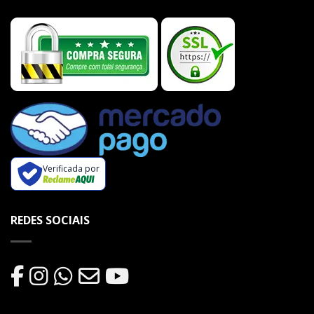
Verificada por
REDES SOCIAIS