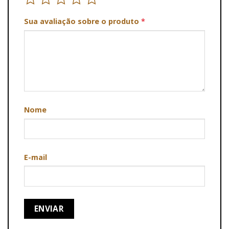
Sua avaliação sobre o produto
*
Nome
E-mail