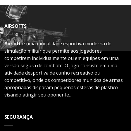
AIRSOFTS
Airsoft
é uma modalidade esportiva moderna de
simulação militar que permite aos jogadores
competirem individualmente ou em equipes em uma
versão segura de combate. O jogo consiste em uma
atividade desportiva de cunho recreativo ou
competitivo, onde os competidores munidos de armas
apropriadas disparam pequenas esferas de plástico
visando atingir seu oponente...
SEGURANÇA