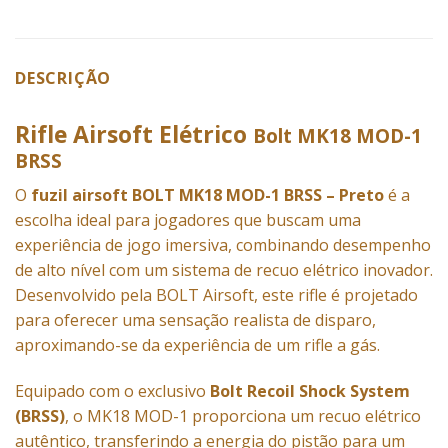
DESCRIÇÃO
Rifle Airsoft Elétrico
Bolt MK18 MOD-1
BRSS
O
fuzil airsoft BOLT MK18 MOD-1 BRSS – Preto
é a
escolha ideal para jogadores que buscam uma
experiência de jogo imersiva, combinando desempenho
de alto nível com um sistema de recuo elétrico inovador.
Desenvolvido pela BOLT Airsoft, este rifle é projetado
para oferecer uma sensação realista de disparo,
aproximando-se da experiência de um rifle a gás.
Equipado com o exclusivo
Bolt Recoil Shock System
(BRSS)
, o MK18 MOD-1 proporciona um recuo elétrico
autêntico, transferindo a energia do pistão para um