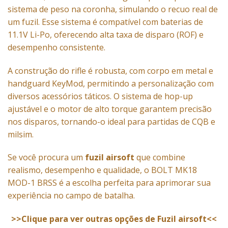
sistema de peso na coronha, simulando o recuo real de
um fuzil. Esse sistema é compatível com baterias de
11.1V Li-Po, oferecendo alta taxa de disparo (ROF) e
desempenho consistente.
A construção do rifle é robusta, com corpo em metal e
handguard KeyMod, permitindo a personalização com
diversos acessórios táticos. O sistema de hop-up
ajustável e o motor de alto torque garantem precisão
nos disparos, tornando-o ideal para partidas de CQB e
milsim.
Se você procura um
fuzil airsoft
que combine
realismo, desempenho e qualidade, o BOLT MK18
MOD-1 BRSS é a escolha perfeita para aprimorar sua
experiência no campo de batalha.
>>Clique para ver outras opções de Fuzil airsoft<<