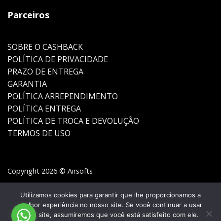
Parceiros
SOBRE O CASHBACK
POLÍTICA DE PRIVACIDADE
PRAZO DE ENTREGA
GARANTIA
POLÍTICA ARREPENDIMENTO
POLÍTICA ENTREGA
POLÍTICA DE TROCA E DEVOLUÇÃO
TERMOS DE USO
Copyright 2026 © Airsofts
Utilizamos cookies para garantir que lhe proporcionamos a
melhor experiência no nosso site. Se você continuar a usar
este site, assumiremos que você está satisfeito com ele.