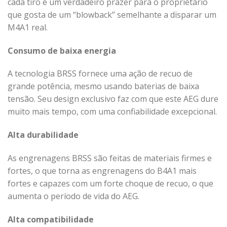
cada tiro é um verdadeiro prazer para o proprietário
que gosta de um “blowback” semelhante a disparar um
M4A1 real.
Consumo de baixa energia
A tecnologia BRSS fornece uma ação de recuo de
grande potência, mesmo usando baterias de baixa
tensão. Seu design exclusivo faz com que este AEG dure
muito mais tempo, com uma confiabilidade excepcional.
Alta durabilidade
As engrenagens BRSS são feitas de materiais firmes e
fortes, o que torna as engrenagens do B4A1 mais
fortes e capazes com um forte choque de recuo, o que
aumenta o período de vida do AEG.
Alta compatibilidade