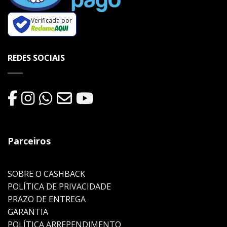
Verificada por
REDES SOCIAIS
Parceiros
SOBRE O CASHBACK
POLÍTICA DE PRIVACIDADE
PRAZO DE ENTREGA
GARANTIA
POLÍTICA ARREPENDIMENTO