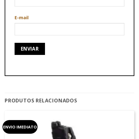
E-mail
PRODUTOS RELACIONADOS
ENVIO IMEDIATO