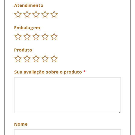
Atendimento
Embalagem
Produto
Sua avaliação sobre o produto
*
Nome