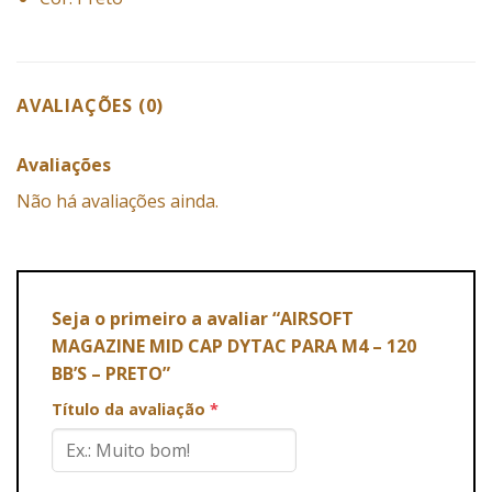
AVALIAÇÕES (0)
Avaliações
Não há avaliações ainda.
Seja o primeiro a avaliar “AIRSOFT
MAGAZINE MID CAP DYTAC PARA M4 – 120
BB’S – PRETO”
Título da avaliação
*