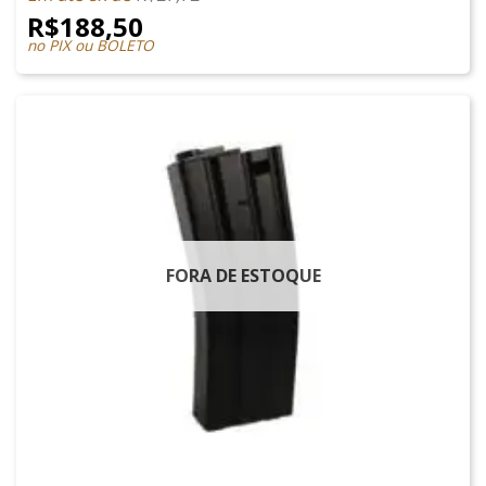
R$
188,50
no PIX ou BOLETO
FORA DE ESTOQUE