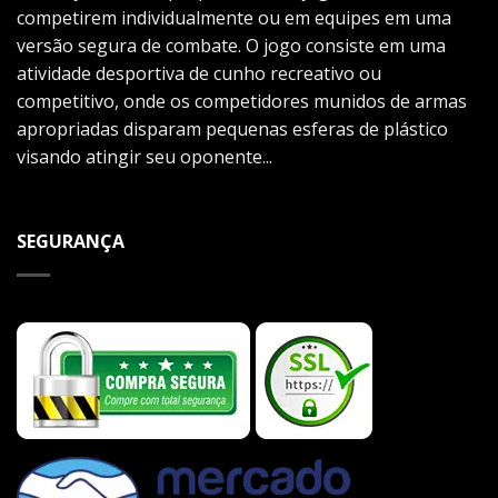
competirem individualmente ou em equipes em uma
versão segura de combate. O jogo consiste em uma
atividade desportiva de cunho recreativo ou
competitivo, onde os competidores munidos de armas
apropriadas disparam pequenas esferas de plástico
visando atingir seu oponente...
SEGURANÇA