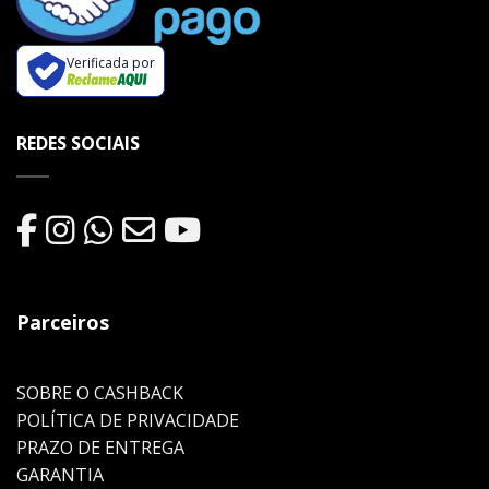
Verificada por
REDES SOCIAIS
Parceiros
SOBRE O CASHBACK
POLÍTICA DE PRIVACIDADE
PRAZO DE ENTREGA
GARANTIA