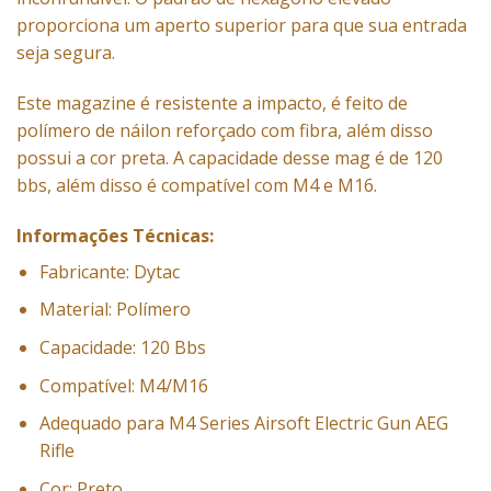
proporciona um aperto superior para que sua entrada
seja segura.
Este magazine é resistente a impacto, é feito de
polímero de náilon reforçado com fibra, além disso
possui a cor preta. A capacidade desse mag é de 120
bbs, além disso é compatível com M4 e M16.
Informações Técnicas:
Fabricante: Dytac
Material: Polímero
Capacidade: 120 Bbs
Compatível: M4/M16
Adequado para M4 Series Airsoft Electric Gun AEG
Rifle
Cor: Preto