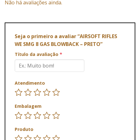
Não há avaliações ainda.
Seja o primeiro a avaliar “AIRSOFT RIFLES
WE SMG 8 GAS BLOWBACK – PRETO”
Título da avaliação
*
Atendimento
Embalagem
Produto