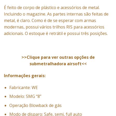
É feito de corpo de plástico e acessórios de metal.
Incluindo o magazine. As partes internas são feitas de
metal, é claro. Como é de se esperar com armas
modernas, possui vários trilhos RIS para acessórios
adicionais. O estoque é retrátil e possui três posições.
>>Clique para ver outras opções de
submetralhadora airsoft<<
Informações gerais:
Fabricante: WE
Modelo: SMG “8”
Operação Blowback de gás
Modo de disparo: Safe, semi, full auto