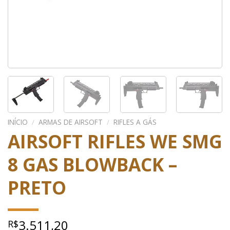
INÍCIO
/
ARMAS DE AIRSOFT
/
RIFLES A GÁS
AIRSOFT RIFLES WE SMG
8 GAS BLOWBACK –
PRETO
3.511,20
R$