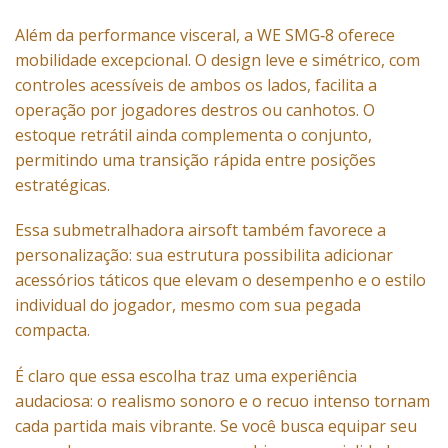
Além da performance visceral, a WE SMG‑8 oferece
mobilidade excepcional. O design leve e simétrico, com
controles acessíveis de ambos os lados, facilita a
operação por jogadores destros ou canhotos. O
estoque retrátil ainda complementa o conjunto,
permitindo uma transição rápida entre posições
estratégicas.
Essa submetralhadora airsoft também favorece a
personalização: sua estrutura possibilita adicionar
acessórios táticos que elevam o desempenho e o estilo
individual do jogador, mesmo com sua pegada
compacta.
É claro que essa escolha traz uma experiência
audaciosa: o realismo sonoro e o recuo intenso tornam
cada partida mais vibrante. Se você busca equipar seu