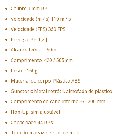
Calibre: 6mm BB
Velocidade (m / s) 110 m / s
Velocidade (FPS) 360 FPS
Energia: BB 1,2 J
Alcance teórico: 50mt
Comprimento: 420 / 585mm
Peso: 2160g
Material do corpo: Plástico ABS
Gunstock: Metal retrátil, almofada de plástico
Comprimento do cano interno +/- 200 mm
Hop-Up: sim ajustável
Capacidade 44 BBs
Tipo do magazine: Gás de mola