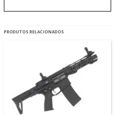
PRODUTOS RELACIONADOS