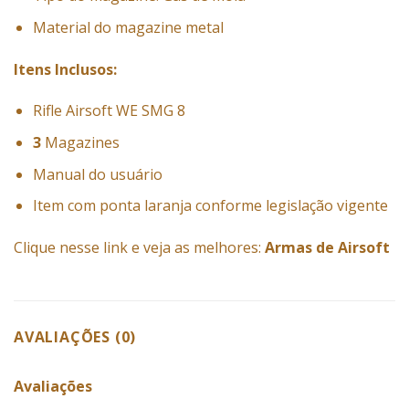
Material do magazine metal
Itens Inclusos:
Rifle Airsoft WE SMG 8
3
Magazines
Manual do usuário
Item com ponta laranja conforme legislação vigente
Clique nesse link e veja as melhores:
Armas de Airsoft
AVALIAÇÕES (0)
Avaliações