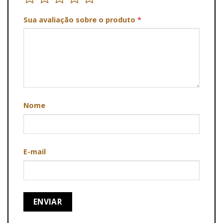
Sua avaliação sobre o produto
*
Nome
E-mail