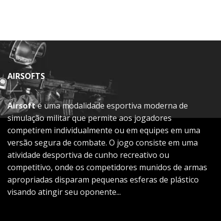
AIRSOFTS
Airsoft
é uma modalidade esportiva moderna de
simulação militar que permite aos jogadores
competirem individualmente ou em equipes em uma
versão segura de combate. O jogo consiste em uma
atividade desportiva de cunho recreativo ou
competitivo, onde os competidores munidos de armas
apropriadas disparam pequenas esferas de plástico
visando atingir seu oponente...