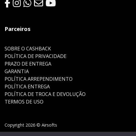
Parceiros
SOBRE O CASHBACK
POLÍTICA DE PRIVACIDADE
PRAZO DE ENTREGA
GARANTIA
POLÍTICA ARREPENDIMENTO
POLÍTICA ENTREGA
POLÍTICA DE TROCA E DEVOLUÇÃO
TERMOS DE USO
Copyright 2026 © Airsofts