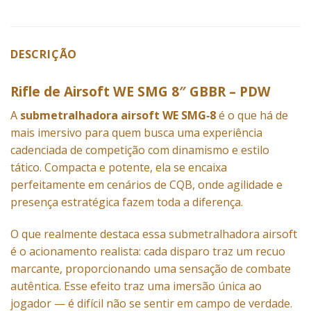
DESCRIÇÃO
Rifle de Airsoft WE SMG 8″ GBBR – PDW
A
submetralhadora airsoft WE SMG‑8
é o que há de
mais imersivo para quem busca uma experiência
cadenciada de competição com dinamismo e estilo
tático. Compacta e potente, ela se encaixa
perfeitamente em cenários de CQB, onde agilidade e
presença estratégica fazem toda a diferença.
O que realmente destaca essa submetralhadora airsoft
é o acionamento realista: cada disparo traz um recuo
marcante, proporcionando uma sensação de combate
autêntica. Esse efeito traz uma imersão única ao
jogador — é difícil não se sentir em campo de verdade.