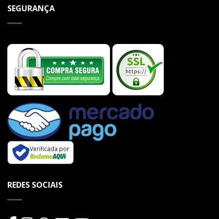
SEGURANÇA
Verificada por
REDES SOCIAIS