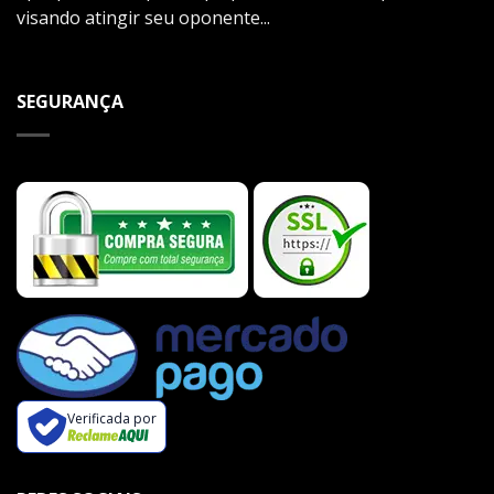
visando atingir seu oponente...
SEGURANÇA
Verificada por