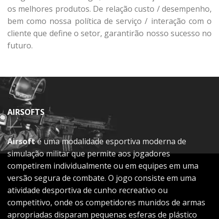
os melhores produtos. De relação custo / desempenho,
bem como nossa política de serviço / interação com o
cliente que define o setor, garantirão nosso sucesso no
futuro.
AIRSOFTS
Airsoft
é uma modalidade esportiva moderna de
simulação militar que permite aos jogadores
competirem individualmente ou em equipes em uma
versão segura de combate. O jogo consiste em uma
atividade desportiva de cunho recreativo ou
competitivo, onde os competidores munidos de armas
apropriadas disparam pequenas esferas de plástico