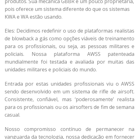
produtos. Sua mecânica GBBR é um pouco proprietária,
pois oferece um sistema diferente do que os sistemas
KWA e WA estão usando.
Eles: Decidimos redefinir o uso de plataformas realistas
de blowback a gás como opções viáveis ​​de treinamento
para os profissionais, ou seja, as pessoas militares e
policiais. Nossa plataforma AWSS patenteada
mundialmente foi testada e avaliada por muitas das
unidades militares e policiais do mundo.
Entrada por estas unidades profissionais viu o AWSS
sendo desenvolvido em um sistema de rifle de airsoft.
Consistente, confiável, mas ‘poderosamente’ realista
para os profissionais ou os airsofters de fim de semana
casual.
Nosso compromisso contínuo de permanecer na
vanguarda da tecnologia, nossa dedicação em fornecer