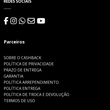
REDES SOCIAIS
Parceiros
SOBRE O CASHBACK
POLÍTICA DE PRIVACIDADE
PRAZO DE ENTREGA
GARANTIA
POLÍTICA ARREPENDIMENTO
POLÍTICA ENTREGA
POLÍTICA DE TROCA E DEVOLUÇÃO
TERMOS DE USO