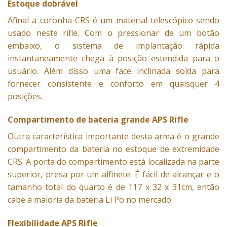
Estoque dobrável
Afinal a coronha CRS é um material telescópico sendo
usado neste rifle. Com o pressionar de um botão
embaixo, o sistema de implantação rápida
instantaneamente chega à posição estendida para o
usuário. Além disso uma face inclinada solda para
fornecer consistente e conforto em quaisquer 4
posições.
Compartimento de bateria grande APS Rifle
Outra característica importante desta arma é o grande
compartimento da bateria no estoque de extremidade
CRS. A porta do compartimento está localizada na parte
superior, presa por um alfinete. É fácil de alcançar e o
tamanho total do quarto é de 117 x 32 x 31cm, então
cabe a maioria da bateria Li Po no mercado.
Flexibilidade APS Rifle