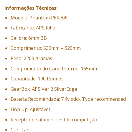
Informações Técnicas:
Modelo: Phantom PER706
Fabricante: APS Rifle
Calibre: 6mm BB
Comprimento: 530mm – 620mm
Peso: 2263 gramas
Comprimento do Cano Interno: 165mm
Capacidade: 190 Rounds
GearBox: APS Ver 2 SilverEdge
Bateria Recomendada: 7.4v stick Type recommended
Hop Up: Ajustável
Receptor de alumínio estilo competição
Cor: Tan