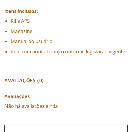
Itens Inclusos:
Rifle APS
Magazine
Manual do usuário
Item com ponta laranja conforme legislação vigente
AVALIAÇÕES (0)
Avaliações
Não há avaliações ainda.