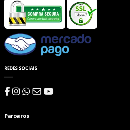
REDES SOCIAIS
Parceiros