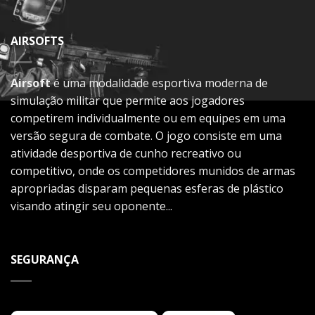
AIRSOFTS
Airsoft
é uma modalidade esportiva moderna de
simulação militar que permite aos jogadores
competirem individualmente ou em equipes em uma
versão segura de combate. O jogo consiste em uma
atividade desportiva de cunho recreativo ou
competitivo, onde os competidores munidos de armas
apropriadas disparam pequenas esferas de plástico
visando atingir seu oponente...
SEGURANÇA