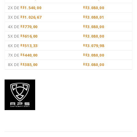
2X DE
1.540,00
3.080,00
R$
R$
3X DE
1.026,67
3.080,01
R$
R$
4X DE
770,00
3.080,00
R$
R$
5X DE
616,00
3.080,00
R$
R$
6X DE
513,33
3.079,98
R$
R$
7X DE
440,00
3.080,00
R$
R$
8X DE
385,00
3.080,00
R$
R$