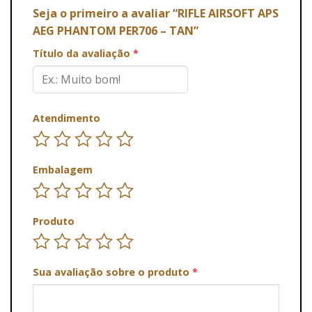
Seja o primeiro a avaliar “RIFLE AIRSOFT APS
AEG PHANTOM PER706 – TAN”
Título da avaliação
*
Atendimento
Embalagem
Produto
Sua avaliação sobre o produto
*