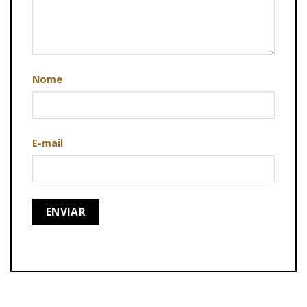
Nome
E-mail