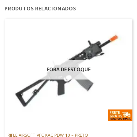
PRODUTOS RELACIONADOS
FORA DE ESTOQUE
M4 AIRSOFT
RIFLE AIRSOFT VFC KAC PDW 10 – PRETO