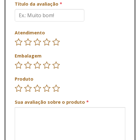
Título da avaliação
*
Atendimento
Embalagem
Produto
Sua avaliação sobre o produto
*