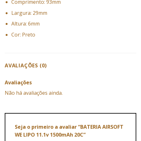
Comprimento: 93mm
Largura: 29mm
Altura: 6mm
Cor: Preto
AVALIAÇÕES (0)
Avaliações
Não há avaliações ainda.
Seja o primeiro a avaliar “BATERIA AIRSOFT
WE LIPO 11.1v 1500mAh 20C”