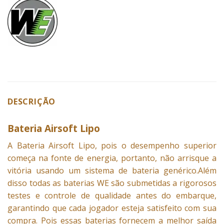
DESCRIÇÃO
Bateria Airsoft Lipo
A
Bateria
Airsoft Lipo, pois o desempenho superior
começa na fonte de energia, portanto, não arrisque a
vitória usando um sistema de bateria genérico.Além
disso todas as baterias WE são submetidas a rigorosos
testes e controle de qualidade antes do embarque,
garantindo que cada jogador esteja satisfeito com sua
compra. Pois essas baterias fornecem a melhor saída