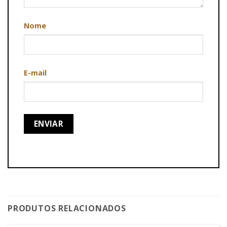
Nome
E-mail
PRODUTOS RELACIONADOS