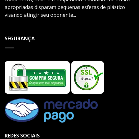
apropriadas disparam pequenas esferas de plástico
visando atingir seu oponente...
SEGURANÇA
REDES SOCIAIS