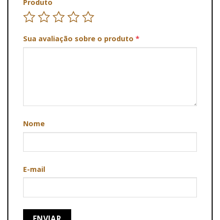
Produto
Sua avaliação sobre o produto
*
Nome
E-mail