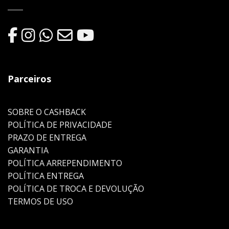
Parceiros
SOBRE O CASHBACK
POLÍTICA DE PRIVACIDADE
PRAZO DE ENTREGA
GARANTIA
POLÍTICA ARREPENDIMENTO
POLÍTICA ENTREGA
POLÍTICA DE TROCA E DEVOLUÇÃO
TERMOS DE USO