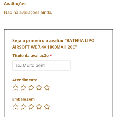
Avaliações
Não há avaliações ainda.
Seja o primeiro a avaliar “BATERIA LIPO
AIRSOFT WE 7.4V 1800MAH 20C”
Título da avaliação
*
Atendimento
Embalagem