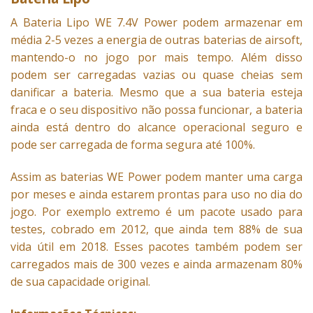
A
Bateria
Lipo WE 7.4V Power podem armazenar em
média 2-5 vezes a energia de outras baterias de airsoft,
mantendo-o no jogo por mais tempo. Além disso
podem ser carregadas vazias ou quase cheias sem
danificar a bateria. Mesmo que a sua bateria esteja
fraca e o seu dispositivo não possa funcionar, a bateria
ainda está dentro do alcance operacional seguro e
pode ser carregada de forma segura até 100%.
Assim as baterias WE Power podem manter uma carga
por meses e ainda estarem prontas para uso no dia do
jogo. Por exemplo extremo é um pacote usado para
testes, cobrado em 2012, que ainda tem 88% de sua
vida útil em 2018. Esses pacotes também podem ser
carregados mais de 300 vezes e ainda armazenam 80%
de sua capacidade original.