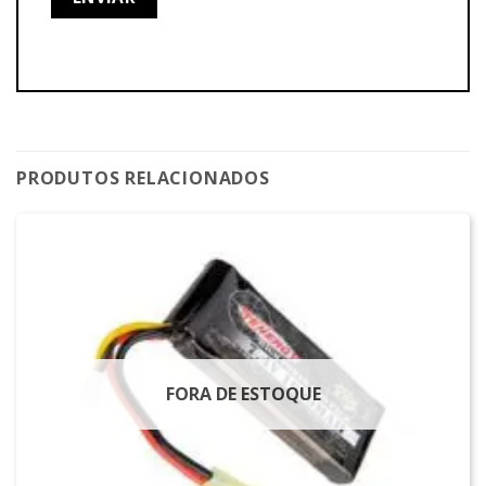
PRODUTOS RELACIONADOS
FORA DE ESTOQUE