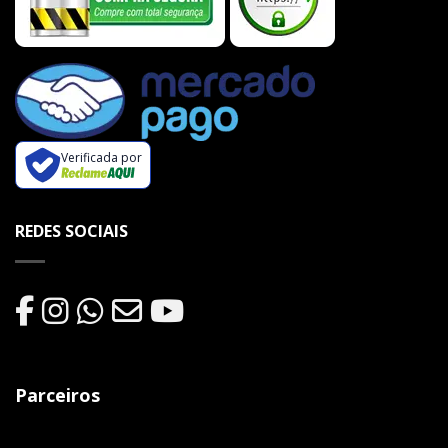
Verificada por
REDES SOCIAIS
Parceiros