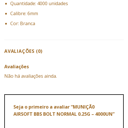
Quantidade: 4000 unidades
Calibre: 6mm
Cor: Branca
AVALIAÇÕES (0)
Avaliações
Não há avaliações ainda.
Seja o primeiro a avaliar “MUNIÇÃ0
AIRSOFT BBS BOLT NORMAL 0.25G – 4000UN”