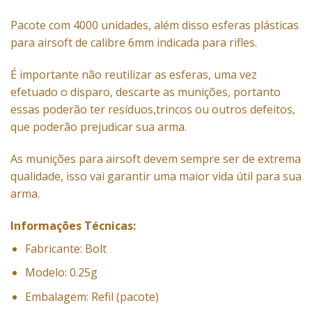
Pacote com 4000 unidades, além disso esferas plásticas
para airsoft de calibre 6mm indicada para rifles.
É importante não reutilizar as esferas, uma vez
efetuado o disparo, descarte as munições, portanto
essas poderão ter resíduos,trincos ou outros defeitos,
que poderão prejudicar sua arma.
As munições para airsoft devem sempre ser de extrema
qualidade, isso vai garantir uma maior vida útil para sua
arma.
Informações Técnicas:
Fabricante: Bolt
Modelo: 0.25g
Embalagem: Refil (pacote)