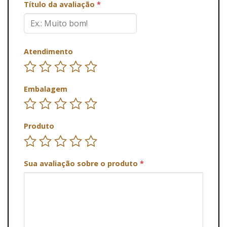
Título da avaliação
*
Atendimento
Embalagem
Produto
Sua avaliação sobre o produto
*