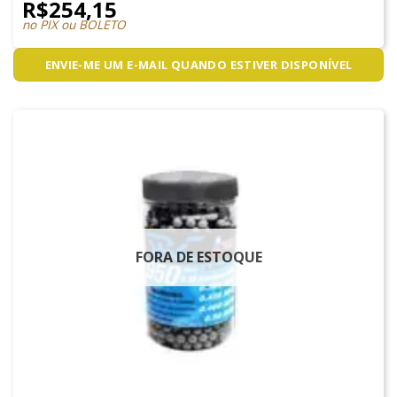
R$
254,15
no PIX ou BOLETO
ENVIE-ME UM E-MAIL QUANDO ESTIVER DISPONÍVEL
FORA DE ESTOQUE