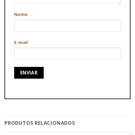
Nome
E-mail
PRODUTOS RELACIONADOS