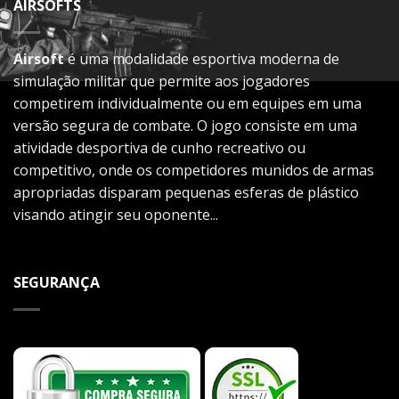
AIRSOFTS
Airsoft
é uma modalidade esportiva moderna de
simulação militar que permite aos jogadores
competirem individualmente ou em equipes em uma
versão segura de combate. O jogo consiste em uma
atividade desportiva de cunho recreativo ou
competitivo, onde os competidores munidos de armas
apropriadas disparam pequenas esferas de plástico
visando atingir seu oponente...
SEGURANÇA