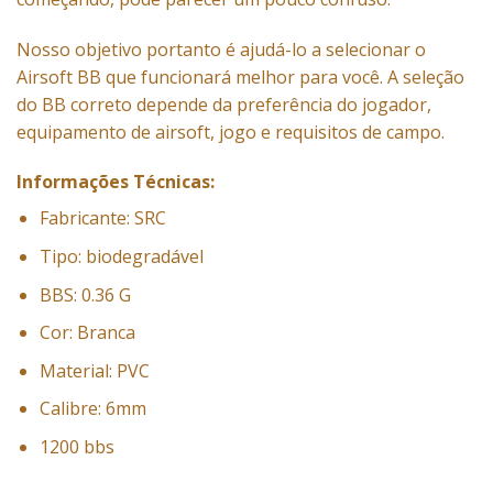
Nosso objetivo portanto é ajudá-lo a selecionar o
Airsoft BB que funcionará melhor para você. A seleção
do BB correto depende da preferência do jogador,
equipamento de airsoft, jogo e requisitos de campo.
Informações Técnicas:
Fabricante: SRC
Tipo: biodegradável
BBS: 0.36 G
Cor: Branca
Material: PVC
Calibre: 6mm
1200 bbs