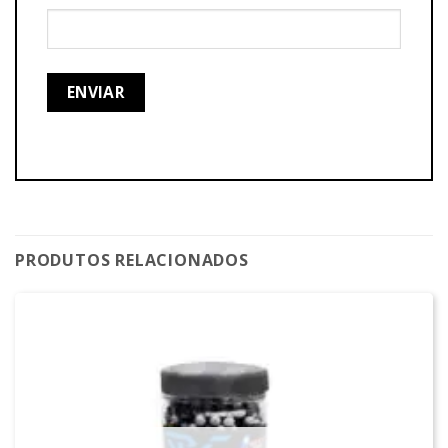
PRODUTOS RELACIONADOS