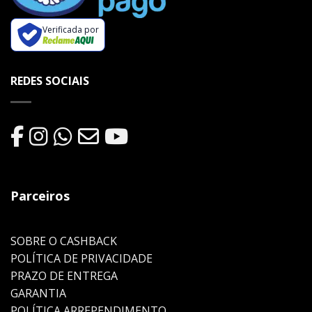
Verificada por
REDES SOCIAIS
Parceiros
SOBRE O CASHBACK
POLÍTICA DE PRIVACIDADE
PRAZO DE ENTREGA
GARANTIA
POLÍTICA ARREPENDIMENTO