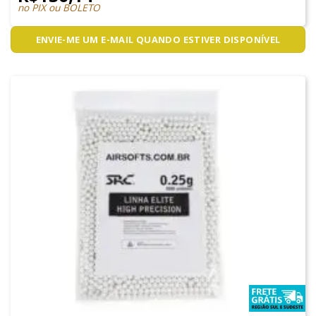
no PIX ou BOLETO
ENVIE-ME UM E-MAIL QUANDO ESTIVER DISPONÍVEL