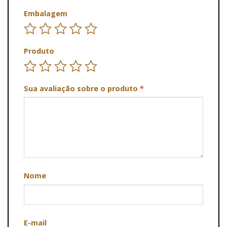
Embalagem
Produto
Sua avaliação sobre o produto
*
Nome
E-mail