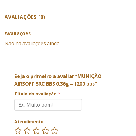
AVALIAÇÕES (0)
Avaliações
Não há avaliações ainda.
Seja o primeiro a avaliar “MUNIÇÃO
AIRSOFT SRC BBS 0.36g – 1200 bbs”
Título da avaliação
*
Atendimento