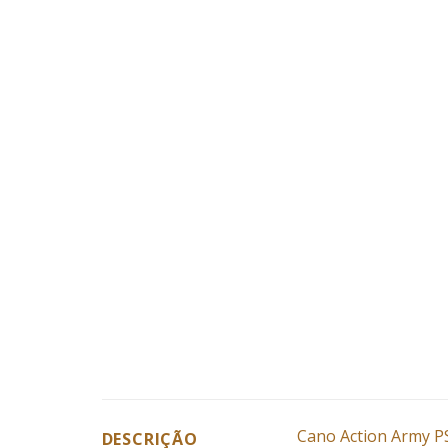
Cano Action Army 
DESCRIÇÃO