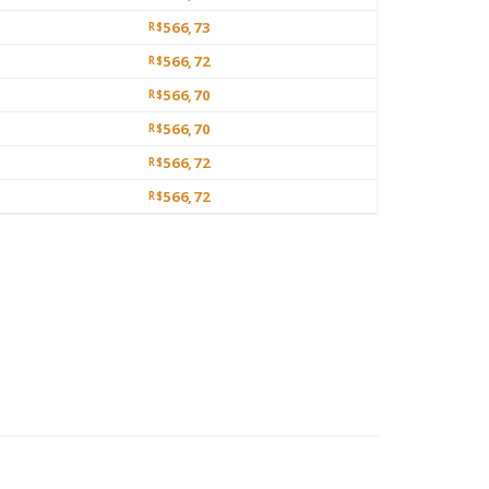
566,73
R$
566,72
R$
566,70
R$
566,70
R$
566,72
R$
566,72
R$