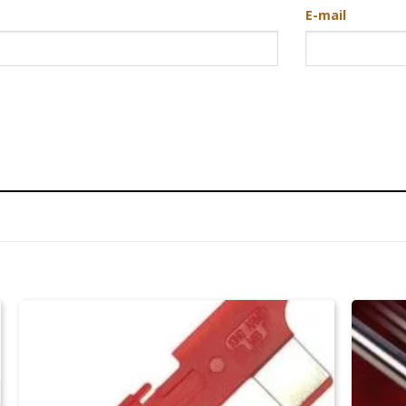
E-mail