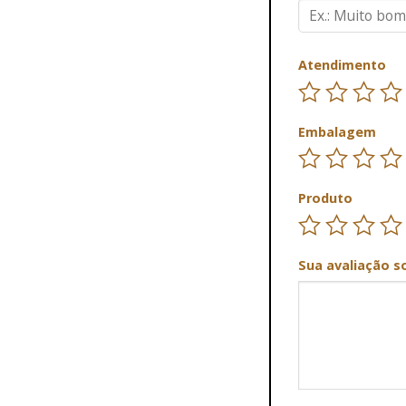
Atendimento
Embalagem
Produto
Sua avaliação s