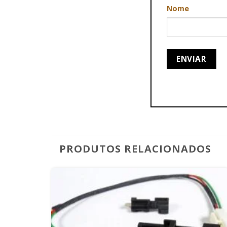
Nome
PRODUTOS RELACIONADOS