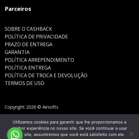
Parceiros
SOBRE O CASHBACK
POLÍTICA DE PRIVACIDADE
PRAZO DE ENTREGA
GARANTIA
POLÍTICA ARREPENDIMENTO
POLÍTICA ENTREGA
POLÍTICA DE TROCA E DEVOLUÇÃO
TERMOS DE USO
Copyright 2026 © Airsofts
Utilizamos cookies para garantir que lhe proporcionamos a
melhor experiência no nosso site. Se você continuar a usar
este site, assumiremos que você está satisfeito com ele.