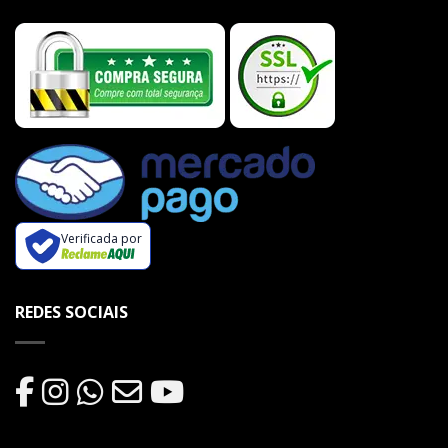
Verificada por
REDES SOCIAIS