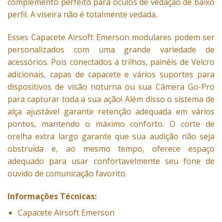
complemento perfeito para óculos de vedação de baixo
perfil. A viseira não é totalmente vedada.
Esses Capacete Airsoft Emerson modulares podem ser
personalizados com uma grande variedade de
acessórios. Pois conectados a trilhos, painéis de Velcro
adicionais, capas de capacete e vários suportes para
dispositivos de visão noturna ou sua Câmera Go-Pro
para capturar toda a sua ação! Além disso o sistema de
alça ajustável garante retenção adequada em vários
pontos, mantendo o máximo conforto. O corte de
orelha extra largo garante que sua audição não seja
obstruída e, ao mesmo tempo, oferece espaço
adequado para usar confortavelmente seu fone de
ouvido de comunicação favorito.
Informações Técnicas:
Capacete Airsoft Emerson