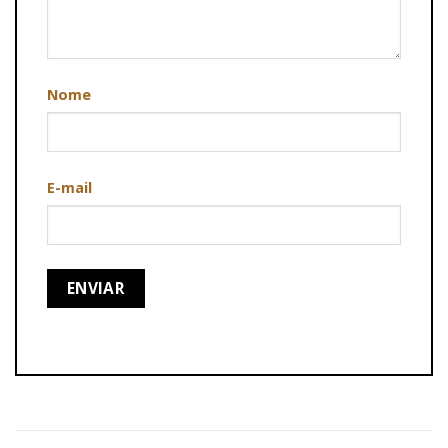
Nome
E-mail