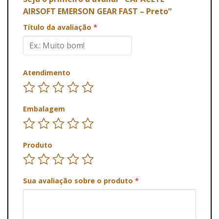
AIRSOFT EMERSON GEAR FAST – Preto”
Título da avaliação
*
Atendimento
Embalagem
Produto
Sua avaliação sobre o produto
*