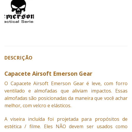
DESCRIÇÃO
Capacete Airsoft Emerson Gear
O Capacete Airsoft Emerson
Gear
é leve, com forro
ventilado e almofadas que aliviam impactos. Essas
almofadas são posicionadas da maneira que você achar
melhor, com velcro e elásticos.
A viseira incluída foi projetada para propósitos de
estética / filme. Eles NÃO devem ser usados ​​como