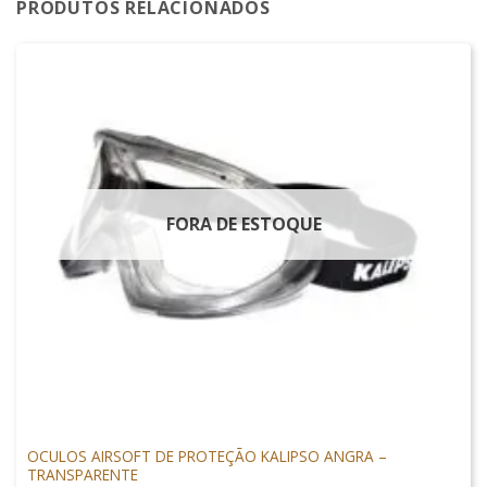
PRODUTOS RELACIONADOS
FORA DE ESTOQUE
PROTEÇÃO
OCULOS AIRSOFT DE PROTEÇÃO KALIPSO ANGRA –
TRANSPARENTE