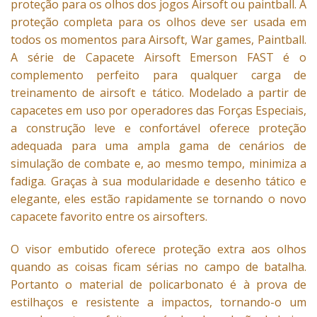
proteção para os olhos dos jogos Airsoft ou paintball. A
proteção completa para os olhos deve ser usada em
todos os momentos para Airsoft, War games, Paintball.
A série de Capacete Airsoft Emerson FAST é o
complemento perfeito para qualquer carga de
treinamento de airsoft e tático. Modelado a partir de
capacetes em uso por operadores das Forças Especiais,
a construção leve e confortável oferece proteção
adequada para uma ampla gama de cenários de
simulação de combate e, ao mesmo tempo, minimiza a
fadiga. Graças à sua modularidade e desenho tático e
elegante, eles estão rapidamente se tornando o novo
capacete favorito entre os airsofters.
O visor embutido oferece proteção extra aos olhos
quando as coisas ficam sérias no campo de batalha.
Portanto o material de policarbonato é à prova de
estilhaços e resistente a impactos, tornando-o um