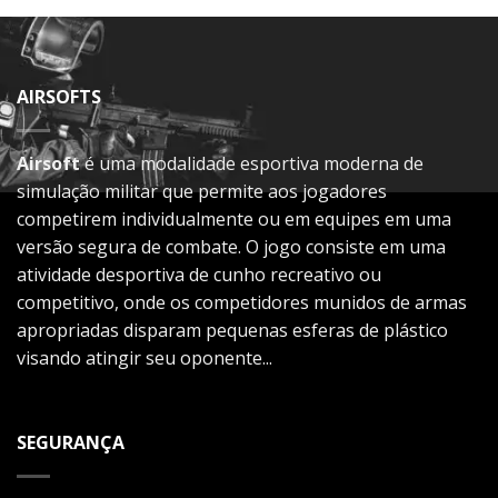
AIRSOFTS
Airsoft
é uma modalidade esportiva moderna de
simulação militar que permite aos jogadores
competirem individualmente ou em equipes em uma
versão segura de combate. O jogo consiste em uma
atividade desportiva de cunho recreativo ou
competitivo, onde os competidores munidos de armas
apropriadas disparam pequenas esferas de plástico
visando atingir seu oponente...
SEGURANÇA