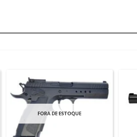
FORA DE ESTOQUE