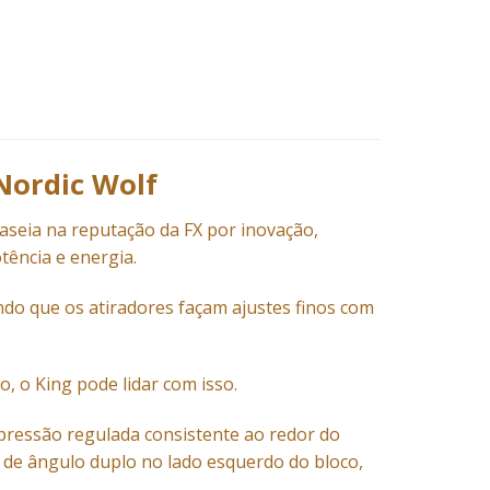
Nordic Wolf
aseia na reputação da FX por inovação,
tência e energia.
do que os atiradores façam ajustes finos com
o, o King pode lidar com isso.
pressão regulada consistente ao redor do
 de ângulo duplo no lado esquerdo do bloco,