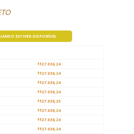
ETO
QUANDO ESTIVER DISPONÍVEL
27.036,24
R$
27.036,24
R$
27.036,24
R$
27.036,24
R$
27.036,25
R$
27.036,24
R$
27.036,24
R$
27.036,24
R$