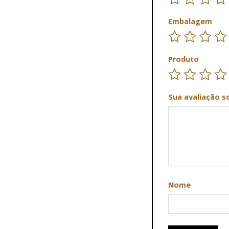
Embalagem
Produto
Sua avaliação s
Nome