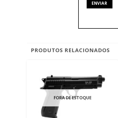
PRODUTOS RELACIONADOS
FORA DE ESTOQUE