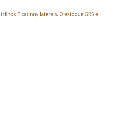
trilhos Picatinny laterais. O estoque GRS é