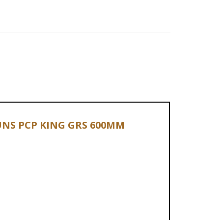
GUNS PCP KING GRS 600MM