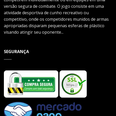
versão segura de combate. O jogo consiste em uma
atividade desportiva de cunho recreativo ou
competitivo, onde os competidores munidos de armas
apropriadas disparam pequenas esferas de plástico
visando atingir seu oponente...
SEGURANÇA