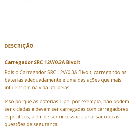
DESCRIÇÃO
Carregador SRC 12V/0.3A Bivolt
Pois o
Carregador
SRC 12V/0.3A Bivolt, carregando as
baterias adequadamente é uma das ações que mais
influenciam na vida útil delas.
Isso porque as baterias Lipo, por exemplo, não podem
ser cicladas e devem ser carregadas com carregadores
específicos, além de ser necessário analisar outras
questões de segurança.