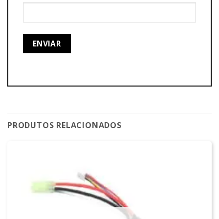
PRODUTOS RELACIONADOS