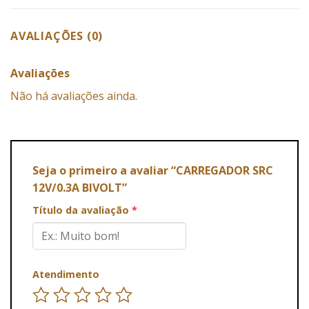
AVALIAÇÕES (0)
Avaliações
Não há avaliações ainda.
Seja o primeiro a avaliar “CARREGADOR SRC
12V/0.3A BIVOLT”
Título da avaliação
*
Atendimento