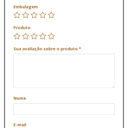
Embalagem
Produto
Sua avaliação sobre o produto
*
Nome
E-mail