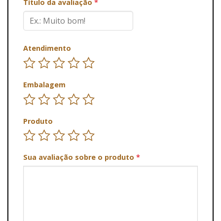
Título da avaliação
*
Atendimento
Embalagem
Produto
Sua avaliação sobre o produto
*