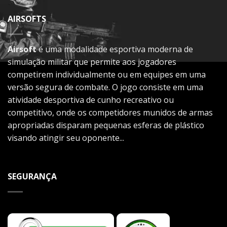
AIRSOFTS
Airsoft
é uma modalidade esportiva moderna de
simulação militar que permite aos jogadores
competirem individualmente ou em equipes em uma
versão segura de combate. O jogo consiste em uma
atividade desportiva de cunho recreativo ou
competitivo, onde os competidores munidos de armas
apropriadas disparam pequenas esferas de plástico
visando atingir seu oponente...
SEGURANÇA