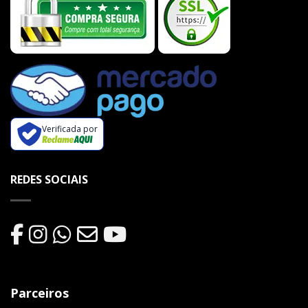
Verificada por
REDES SOCIAIS
Parceiros