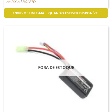
no PIX ou BOLETO
ENVIE-ME UM E-MAIL QUANDO ESTIVER DISPONÍVEL
FORA DE ESTOQUE