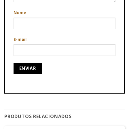
Nome
E-mail
PRODUTOS RELACIONADOS