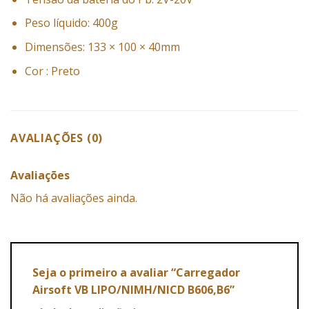
Peso líquido: 400g
Dimensões: 133 × 100 × 40mm
Cor : Preto
AVALIAÇÕES (0)
Avaliações
Não há avaliações ainda.
Seja o primeiro a avaliar “Carregador
Airsoft VB LIPO/NIMH/NICD B606,B6”