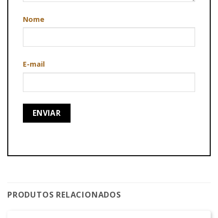
Nome
E-mail
PRODUTOS RELACIONADOS