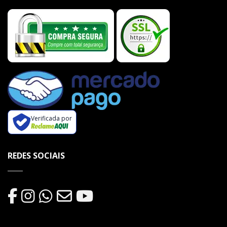
Verificada por
REDES SOCIAIS