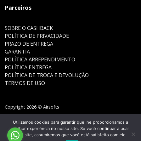
Parceiros
SOBRE O CASHBACK
POLÍTICA DE PRIVACIDADE
PRAZO DE ENTREGA
GARANTIA
POLÍTICA ARREPENDIMENTO
POLÍTICA ENTREGA
POLÍTICA DE TROCA E DEVOLUÇÃO
TERMOS DE USO
Copyright 2026 © Airsofts
Utilizamos cookies para garantir que lhe proporcionamos a
melhor experiência no nosso site. Se você continuar a usar
este site, assumiremos que você está satisfeito com ele.