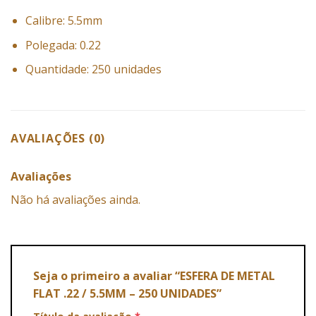
Calibre: 5.5mm
Polegada: 0.22
Quantidade: 250 unidades
AVALIAÇÕES (0)
Avaliações
Não há avaliações ainda.
Seja o primeiro a avaliar “ESFERA DE METAL
FLAT .22 / 5.5MM – 250 UNIDADES”