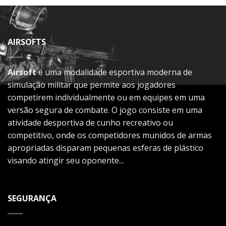
AIRSOFTS
Airsoft
é uma modalidade esportiva moderna de
simulação militar que permite aos jogadores
competirem individualmente ou em equipes em uma
versão segura de combate. O jogo consiste em uma
atividade desportiva de cunho recreativo ou
competitivo, onde os competidores munidos de armas
apropriadas disparam pequenas esferas de plástico
visando atingir seu oponente...
SEGURANÇA