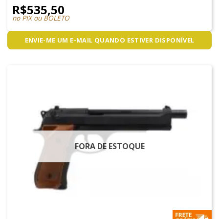
R$
535,50
no PIX ou BOLETO
ENVIE-ME UM E-MAIL QUANDO ESTIVER DISPONÍVEL
FORA DE ESTOQUE