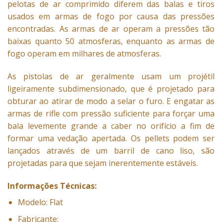
pelotas de ar comprimido diferem das balas e tiros
usados ​​em armas de fogo por causa das pressões
encontradas. As armas de ar operam a pressões tão
baixas quanto 50 atmosferas, enquanto as armas de
fogo operam em milhares de atmosferas.
As pistolas de ar geralmente usam um projétil
ligeiramente subdimensionado, que é projetado para
obturar ao atirar de modo a selar o furo. E engatar as
armas de rifle com pressão suficiente para forçar uma
bala levemente grande a caber no orifício a fim de
formar uma vedação apertada. Os pellets podem ser
lançados através de um barril de cano liso, são
projetadas para que sejam inerentemente estáveis.
Informações Técnicas:
Modelo: Flat
Fabricante: