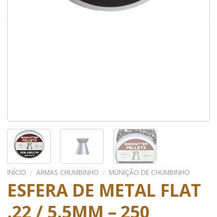
INÍCIO
/
ARMAS CHUMBINHO
/
MUNIÇÃO DE CHUMBINHO
ESFERA DE METAL FLAT
.22 / 5.5MM – 250