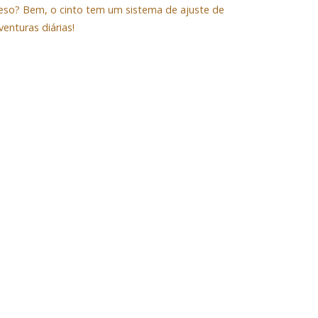
eso? Bem, o cinto tem um sistema de ajuste de
enturas diárias!