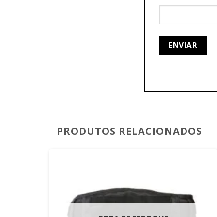
PRODUTOS RELACIONADOS