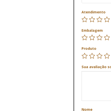
Atendimento
Embalagem
Produto
Sua avaliação s
Nome