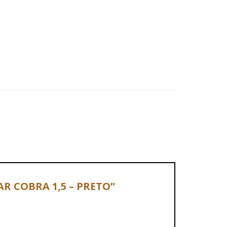
AR COBRA 1,5 – PRETO”