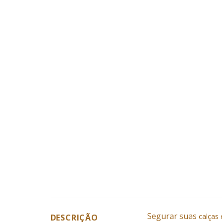
Segurar suas
calças
DESCRIÇÃO