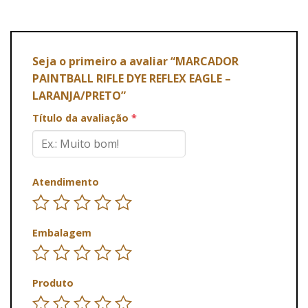
Seja o primeiro a avaliar “MARCADOR
PAINTBALL RIFLE DYE REFLEX EAGLE –
LARANJA/PRETO”
Título da avaliação
*
Atendimento
Embalagem
Produto