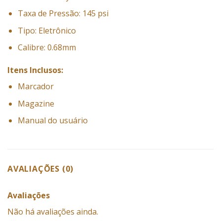
Taxa de Pressão: 145 psi
Tipo: Eletrônico
Calibre: 0.68mm
Itens Inclusos:
Marcador
Magazine
Manual do usuário
AVALIAÇÕES (0)
Avaliações
Não há avaliações ainda.