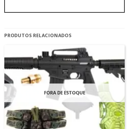
PRODUTOS RELACIONADOS
FORA DE ESTOQUE