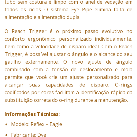
tubo sem costura é limpo com o anel de vedação em
todos os ciclos. O sistema Eye Pipe elimina falta de
alimentação e alimentação dupla.
O Reach Trigger é o próximo passo evolutivo no
conforto ergonômico personalizado individualmente,
bem como a velocidade de disparo ideal. Com o Reach
Trigger, é possível ajustar o ângulo e o alcance do seu
gatilho externamente. O novo ajuste de ângulo
combinado com a tensão de deslocamento e mola
permite que você crie um ajuste personalizado para
alcançar suas capacidades de disparo. O-rings
codificados por cores facilitam a identificação rápida da
substituição correta do o-ring durante a manutenção.
Informações Técnicas:
Modelo: Reflex – Eagle
Fabricante: Dye