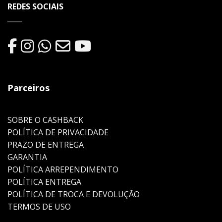
REDES SOCIAIS
Parceiros
SOBRE O CASHBACK
POLÍTICA DE PRIVACIDADE
PRAZO DE ENTREGA
GARANTIA
POLÍTICA ARREPENDIMENTO
POLÍTICA ENTREGA
POLÍTICA DE TROCA E DEVOLUÇÃO
TERMOS DE USO