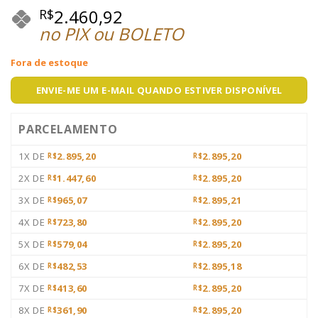
2.460,92
R$
no PIX ou BOLETO
Fora de estoque
ENVIE-ME UM E-MAIL QUANDO ESTIVER DISPONÍVEL
PARCELAMENTO
1X DE
2.895,20
2.895,20
R$
R$
2X DE
1.447,60
2.895,20
R$
R$
3X DE
965,07
2.895,21
R$
R$
4X DE
723,80
2.895,20
R$
R$
5X DE
579,04
2.895,20
R$
R$
6X DE
482,53
2.895,18
R$
R$
7X DE
413,60
2.895,20
R$
R$
8X DE
361,90
2.895,20
R$
R$