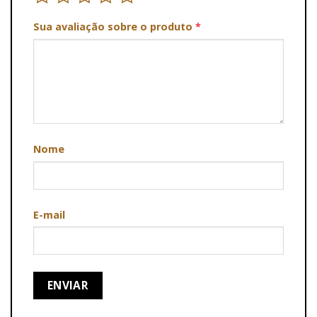
Sua avaliação sobre o produto
*
Nome
E-mail