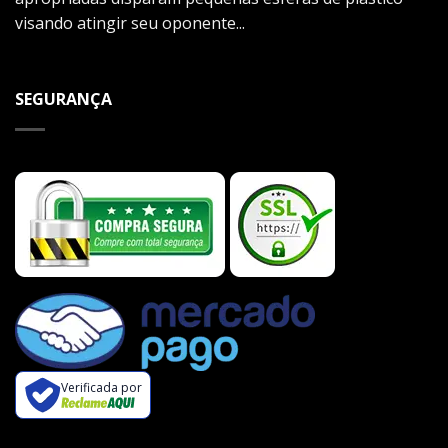
visando atingir seu oponente...
SEGURANÇA
Verificada por