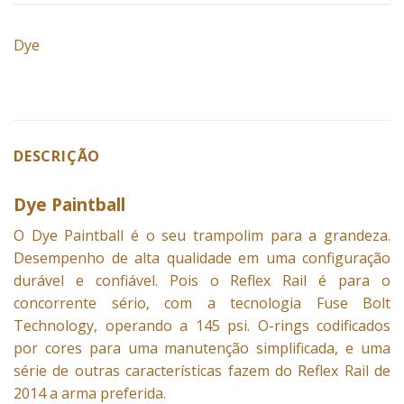
Dye
DESCRIÇÃO
Dye Paintball
O Dye
Paintball
é o seu trampolim para a grandeza.
Desempenho de alta qualidade em uma configuração
durável e confiável. Pois o Reflex Rail é para o
concorrente sério, com a tecnologia Fuse Bolt
Technology, operando a 145 psi. O-rings codificados
por cores para uma manutenção simplificada, e uma
série de outras características fazem do Reflex Rail de
2014 a arma preferida.