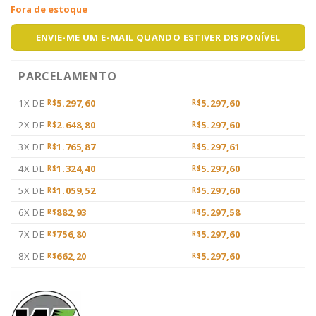
Fora de estoque
ENVIE-ME UM E-MAIL QUANDO ESTIVER DISPONÍVEL
PARCELAMENTO
1X DE
5.297,60
5.297,60
R$
R$
2X DE
2.648,80
5.297,60
R$
R$
3X DE
1.765,87
5.297,61
R$
R$
4X DE
1.324,40
5.297,60
R$
R$
5X DE
1.059,52
5.297,60
R$
R$
6X DE
882,93
5.297,58
R$
R$
7X DE
756,80
5.297,60
R$
R$
8X DE
662,20
5.297,60
R$
R$