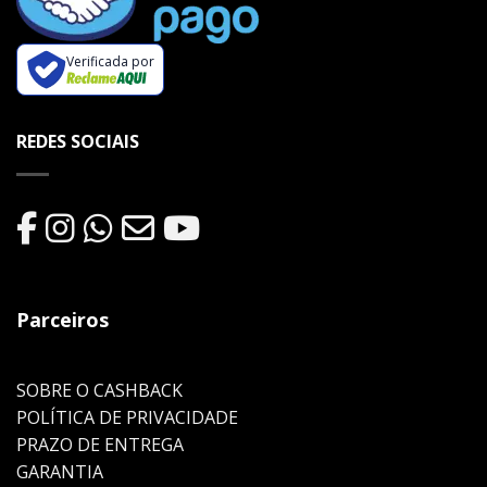
Verificada por
REDES SOCIAIS
Parceiros
SOBRE O CASHBACK
POLÍTICA DE PRIVACIDADE
PRAZO DE ENTREGA
GARANTIA