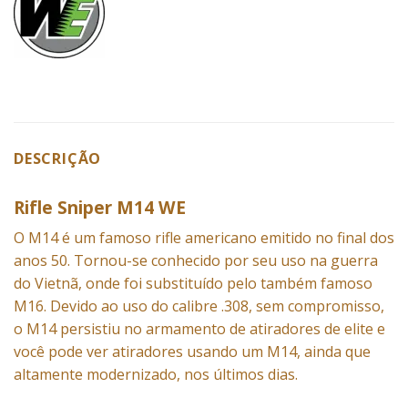
DESCRIÇÃO
Rifle Sniper M14 WE
O M14 é um famoso rifle americano emitido no final dos
anos 50. Tornou-se conhecido por seu uso na guerra
do Vietnã, onde foi substituído pelo também famoso
M16. Devido ao uso do calibre .308, sem compromisso,
o M14 persistiu no armamento de
atiradores de elite
e
você pode ver atiradores usando um M14, ainda que
altamente modernizado, nos últimos dias.