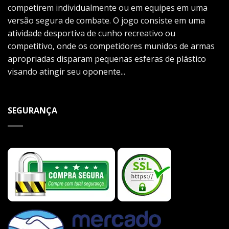
competirem individualmente ou em equipes em uma
versão segura de combate. O jogo consiste em uma
atividade desportiva de cunho recreativo ou
competitivo, onde os competidores munidos de armas
apropriadas disparam pequenas esferas de plástico
visando atingir seu oponente...
SEGURANÇA