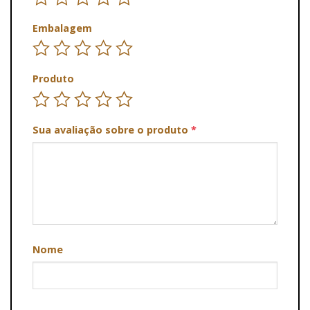
Embalagem
Produto
Sua avaliação sobre o produto
*
Nome