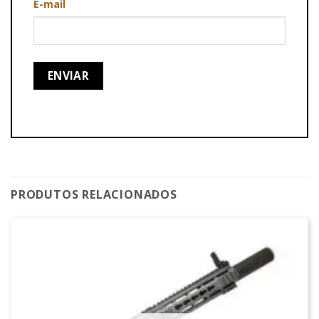
E-mail
PRODUTOS RELACIONADOS