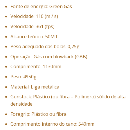
Fonte de energia: Green Gás
Velocidade: 110 (m / s)
Velocidade: 361 (fps)
Alcance teórico: 50MT.
Peso adequado das bolas: 0,25g
Operação: Gás com blowback (GBB)
Comprimento: 1130mm
Peso: 4950g
Material: Liga metálica
Gunstock: Plástico (ou fibra – Polímero) sólido de alta
densidade
Foregrip: Plástico ou fibra
Comprimento interno do cano: 540mm