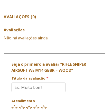
AVALIAÇÕES (0)
Avaliações
Não há avaliações ainda.
Seja o primeiro a avaliar “RIFLE SNIPER
AIRSOFT WE M14 GBBR – WOOD”
Título da avaliação
*
Atendimento