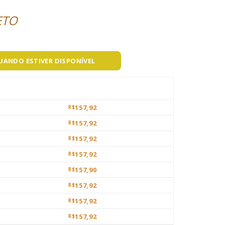
ETO
QUANDO ESTIVER DISPONÍVEL
157,92
R$
157,92
R$
157,92
R$
157,92
R$
157,90
R$
157,92
R$
157,92
R$
157,92
R$