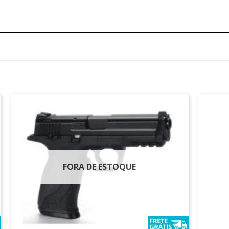
FORA DE ESTOQUE
+
+