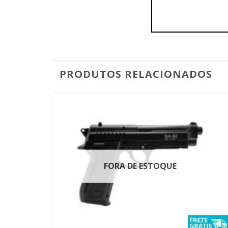
PRODUTOS RELACIONADOS
FORA DE ESTOQUE
+