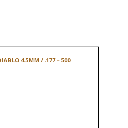
IABLO 4.5MM / .177 – 500