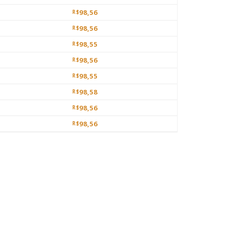
98,56
R$
98,56
R$
98,55
R$
98,56
R$
98,55
R$
98,58
R$
98,56
R$
98,56
R$