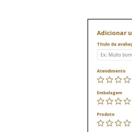
Adicionar 
Título da avali
Atendimento
Embalagem
Produto