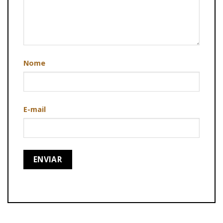
Nome
E-mail