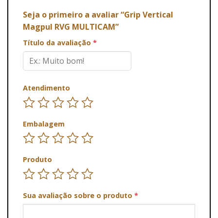
Seja o primeiro a avaliar “Grip Vertical
Magpul RVG MULTICAM”
Título da avaliação
*
Atendimento
Embalagem
Produto
Sua avaliação sobre o produto
*