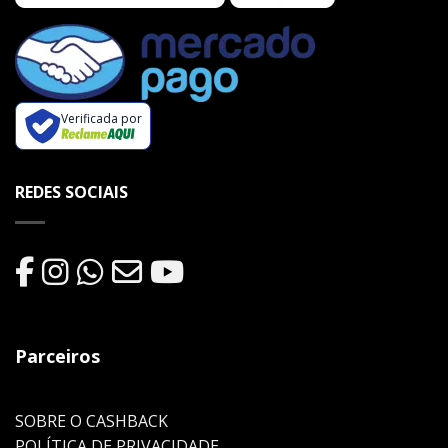
Verificada por
REDES SOCIAIS
Parceiros
SOBRE O CASHBACK
POLÍTICA DE PRIVACIDADE