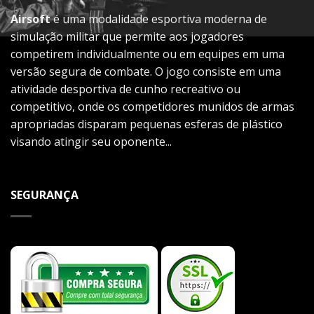
Airsoft
é uma modalidade esportiva moderna de
simulação militar que permite aos jogadores
competirem individualmente ou em equipes em uma
versão segura de combate. O jogo consiste em uma
atividade desportiva de cunho recreativo ou
competitivo, onde os competidores munidos de armas
apropriadas disparam pequenas esferas de plástico
visando atingir seu oponente...
SEGURANÇA