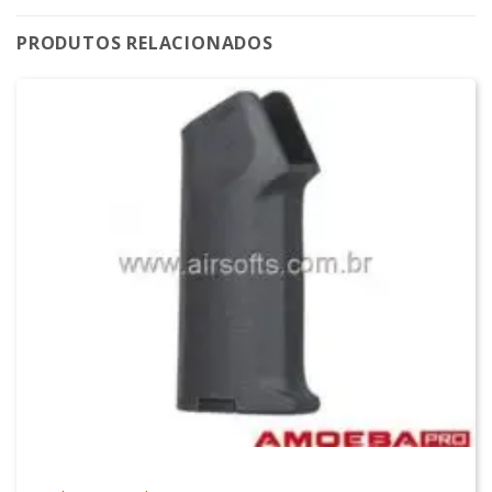
PRODUTOS RELACIONADOS
PEÇAS EXTERNAS