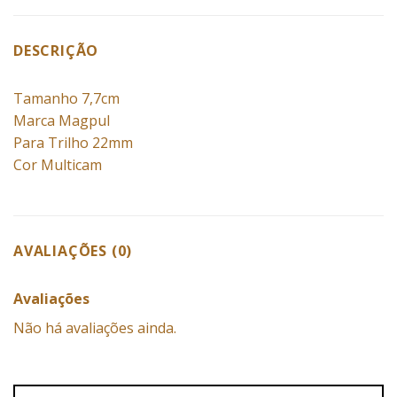
DESCRIÇÃO
Tamanho 7,7cm
Marca Magpul
Para Trilho 22mm
Cor Multicam
AVALIAÇÕES (0)
Avaliações
Não há avaliações ainda.