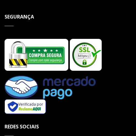
SEGURANÇA
Verificada por
REDES SOCIAIS