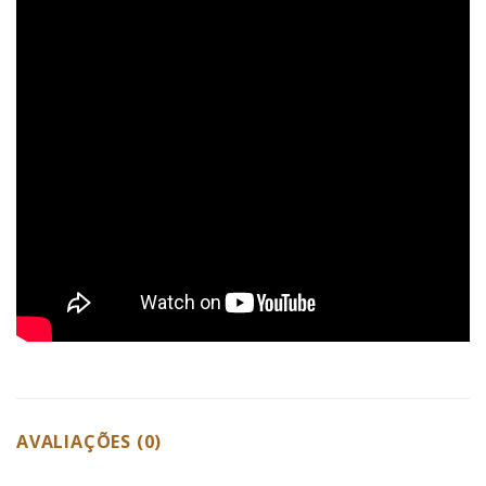
AVALIAÇÕES (0)