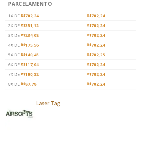
PARCELAMENTO
1X DE
702,24
702,24
R$
R$
2X DE
351,12
702,24
R$
R$
3X DE
234,08
702,24
R$
R$
4X DE
175,56
702,24
R$
R$
5X DE
140,45
702,25
R$
R$
6X DE
117,04
702,24
R$
R$
7X DE
100,32
702,24
R$
R$
8X DE
87,78
702,24
R$
R$
Laser Tag