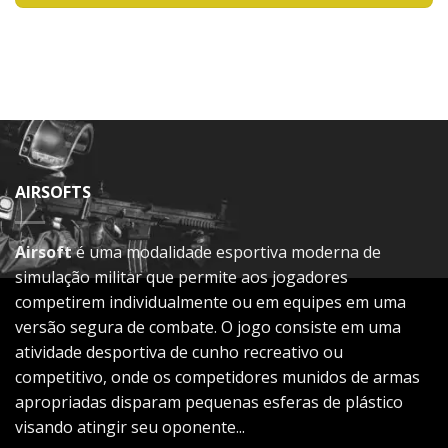
AIRSOFTS
Airsoft
é uma modalidade esportiva moderna de
simulação militar que permite aos jogadores
competirem individualmente ou em equipes em uma
versão segura de combate. O jogo consiste em uma
atividade desportiva de cunho recreativo ou
competitivo, onde os competidores munidos de armas
apropriadas disparam pequenas esferas de plástico
visando atingir seu oponente...