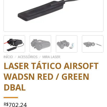
INÍCIO
/
ACESSÓRIOS
/
MIRA LASER
LASER TÁTICO AIRSOFT
WADSN RED / GREEN
DBAL
702,24
R$