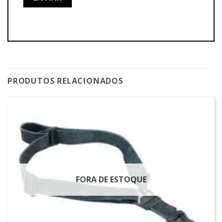
PRODUTOS RELACIONADOS
FORA DE ESTOQUE