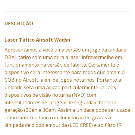
DESCRIÇÃO
Laser Tático Airsoft Wadsn
Apresentamos a você uma versão em jogo da unidade
DBAL tático com uma mira a laser infravermelho em
funcionamento na versão de fábrica. Certamente o
dispositivo será interessante para todos que amam o
CQB
no
Airsoft
, além de jogos noturnos. Portanto a
unidade será uma adição particularmente útil aos
dispositivos de visão noturna (NVD) com
intensificadores de imagem de segunda e terceira
geração (2Gen e 3Gen). Assim a unidade pode ser usada
como lanterna tática ou iluminação IR, graças à
lâmpada de diodo embutida (LED CREE) e ao filtro IR.