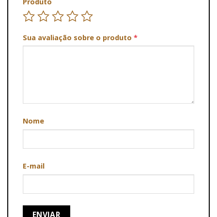
Produto
Sua avaliação sobre o produto
*
Nome
E-mail