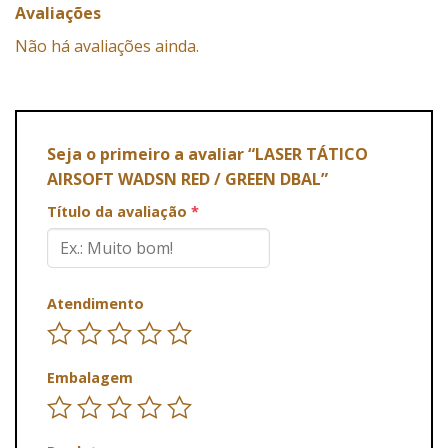
Avaliações
Não há avaliações ainda.
Seja o primeiro a avaliar “LASER TÁTICO
AIRSOFT WADSN RED / GREEN DBAL”
Título da avaliação
*
Atendimento
Embalagem