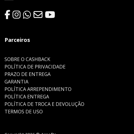
Parceiros
SOBRE O CASHBACK
POLÍTICA DE PRIVACIDADE
PRAZO DE ENTREGA
GARANTIA
POLÍTICA ARREPENDIMENTO
POLÍTICA ENTREGA
POLÍTICA DE TROCA E DEVOLUÇÃO
TERMOS DE USO