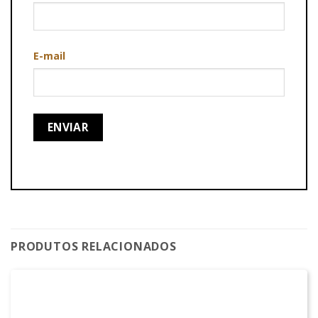
E-mail
PRODUTOS RELACIONADOS