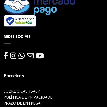
Verificada por
REDES SOCIAIS
Parceiros
SOBRE O CASHBACK
POLÍTICA DE PRIVACIDADE
PRAZO DE ENTREGA