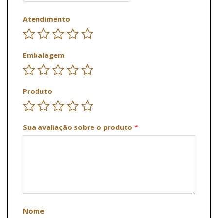
Atendimento
Embalagem
Produto
Sua avaliação sobre o produto
*
Nome