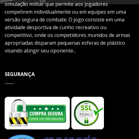
simulação militar que permite aos jogadores
competirem individualmente ou em equipes em uma
versão segura de combate. O jogo consiste em uma
atividade desportiva de cunho recreativo ou
competitivo, onde os competidores munidos de armas
apropriadas disparam pequenas esferas de plástico
visando atingir seu oponente...
SEGURANÇA