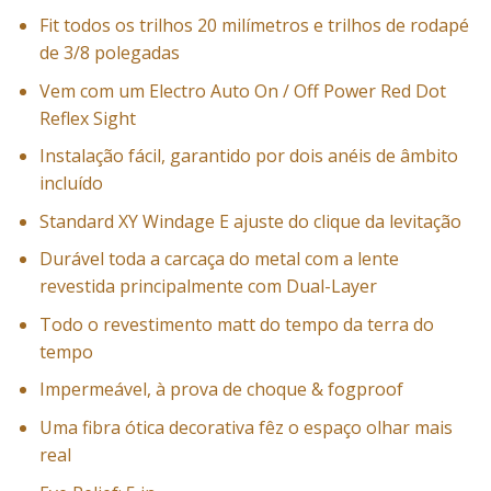
Fit todos os trilhos 20 milímetros e trilhos de rodapé
de 3/8 polegadas
Vem com um Electro Auto On / Off Power Red Dot
Reflex Sight
Instalação fácil, garantido por dois anéis de âmbito
incluído
Standard XY Windage E ajuste do clique da levitação
Durável toda a carcaça do metal com a lente
revestida principalmente com Dual-Layer
Todo o revestimento matt do tempo da terra do
tempo
Impermeável, à prova de choque & fogproof
Uma fibra ótica decorativa fêz o espaço olhar mais
real