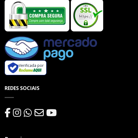
Verificada por
REDES SOCIAIS