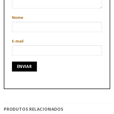
Nome
E-mail
PRODUTOS RELACIONADOS