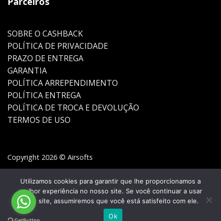
Parceiros
SOBRE O CASHBACK
POLÍTICA DE PRIVACIDADE
PRAZO DE ENTREGA
GARANTIA
POLÍTICA ARREPENDIMENTO
POLÍTICA ENTREGA
POLÍTICA DE TROCA E DEVOLUÇÃO
TERMOS DE USO
Copyright 2026 © Airsofts
Utilizamos cookies para garantir que lhe proporcionamos a
melhor experiência no nosso site. Se você continuar a usar
este site, assumiremos que você está satisfeito com ele.
Ok