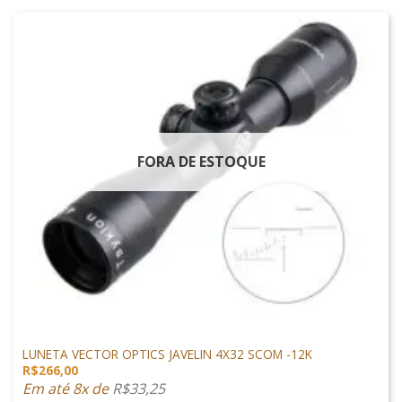
FORA DE ESTOQUE
LUNETA
LUNETA VECTOR OPTICS JAVELIN 4X32 SCOM -12K
R$
266,00
Em até 8x de
R$
33,25