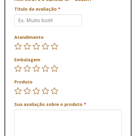
Título da avaliação
*
Atendimento
Embalagem
Produto
Sua avaliação sobre o produto
*