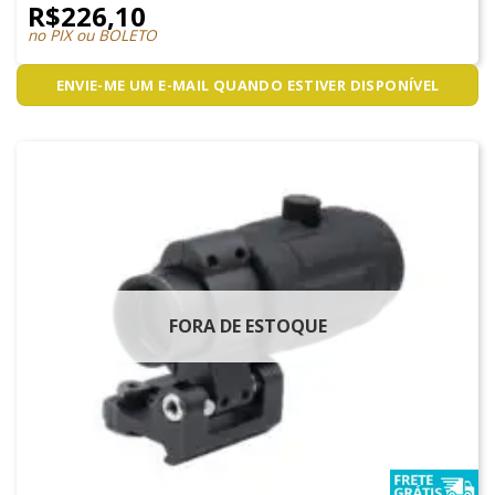
R$
226,10
no PIX ou BOLETO
ENVIE-ME UM E-MAIL QUANDO ESTIVER DISPONÍVEL
FORA DE ESTOQUE