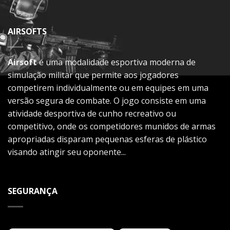
AIRSOFTS
Airsoft
é uma modalidade esportiva moderna de
simulação militar que permite aos jogadores
competirem individualmente ou em equipes em uma
versão segura de combate. O jogo consiste em uma
atividade desportiva de cunho recreativo ou
competitivo, onde os competidores munidos de armas
apropriadas disparam pequenas esferas de plástico
visando atingir seu oponente...
SEGURANÇA